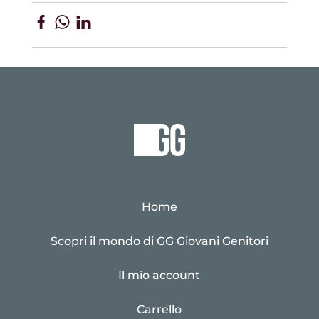
Home
Scopri il mondo di GG Giovani Genitori
Il mio account
Carrello