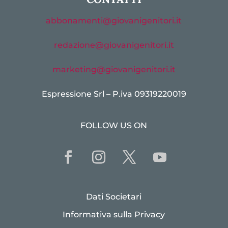
abbonamenti@giovanigenitori.it
redazione@giovanigenitori.it
marketing@giovanigenitori.it
Espressione Srl – P.iva 09319220019
FOLLOW US ON
Dati Societari
Informativa sulla Privacy