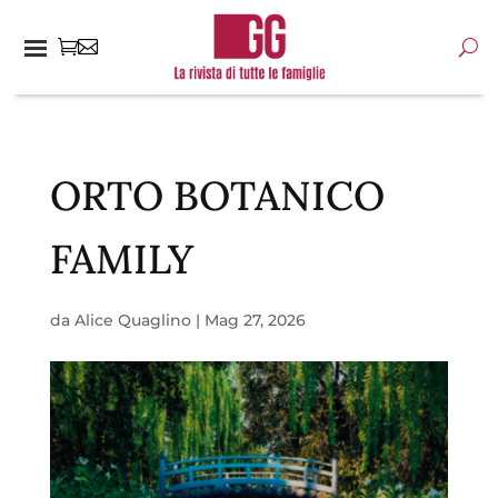
ORTO BOTANICO
FAMILY
da
Alice Quaglino
|
Mag 27, 2026