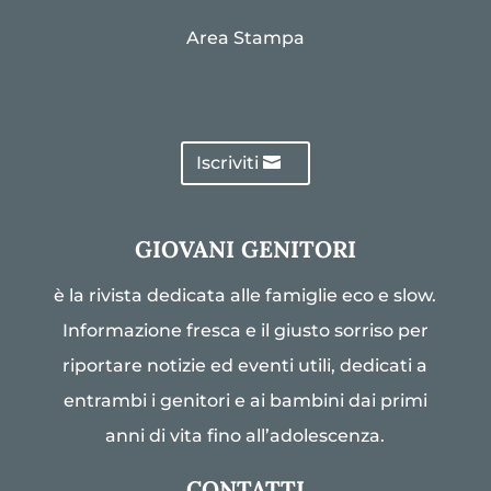
Area Stampa
Iscriviti
GIOVANI GENITORI
è la rivista dedicata alle famiglie eco e slow.
Informazione fresca e il giusto sorriso per
riportare notizie ed eventi utili, dedicati a
entrambi i genitori e ai bambini dai primi
anni di vita fino all’adolescenza.
CONTATTI