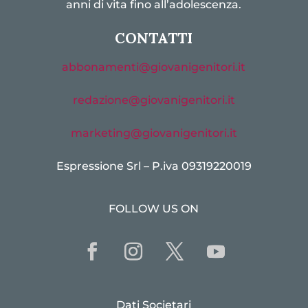
anni di vita fino all’adolescenza.
CONTATTI
abbonamenti@giovanigenitori.it
redazione@giovanigenitori.it
marketing@giovanigenitori.it
Espressione Srl – P.iva 09319220019
FOLLOW US ON
Dati Societari