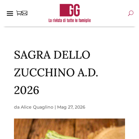
SAGRA DELLO
ZUCCHINO A.D.
2026
da
Alice Quaglino
|
Mag 27, 2026