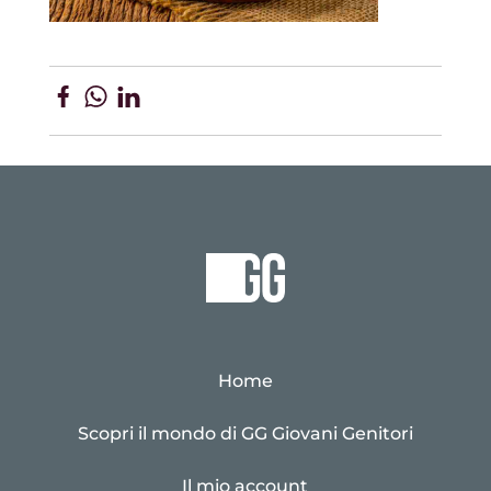
Home
Scopri il mondo di GG Giovani Genitori
Il mio account