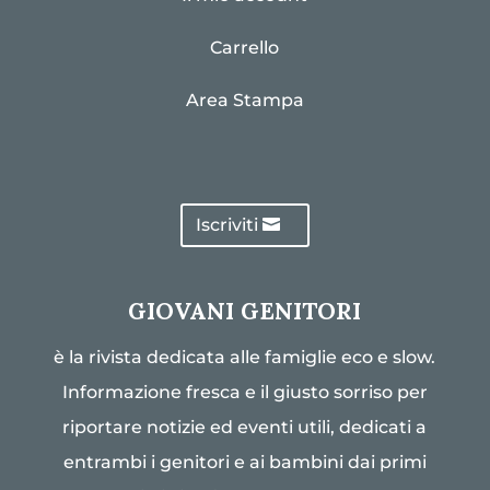
Carrello
Area Stampa
Iscriviti
GIOVANI GENITORI
è la rivista dedicata alle famiglie eco e slow.
Informazione fresca e il giusto sorriso per
riportare notizie ed eventi utili, dedicati a
entrambi i genitori e ai bambini dai primi