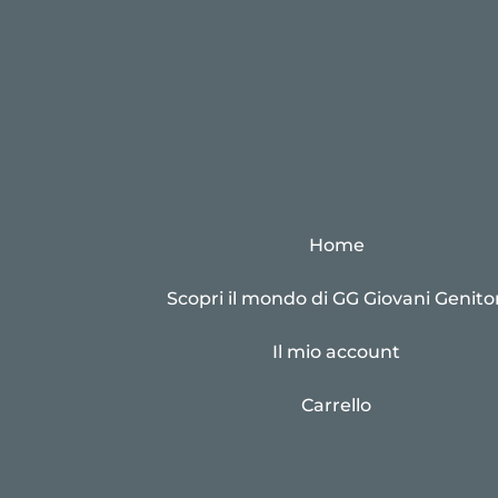
Home
Scopri il mondo di GG Giovani Genitor
Il mio account
Carrello