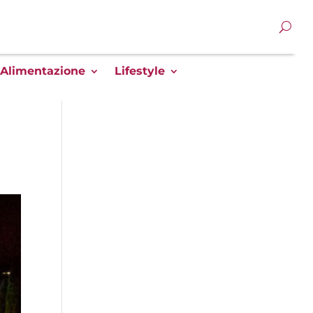
Alimentazione
Lifestyle