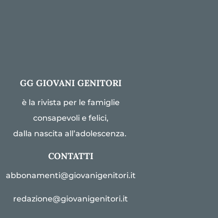
GG GIOVANI GENITORI
è la rivista per le famiglie
consapevoli e felici,
dalla nascita all’adolescenza.
CONTATTI
abbonamenti@giovanigenitori.it
redazione@giovanigenitori.it