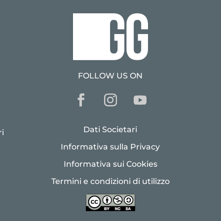
FOLLOW US ON
Dati Societari
i
Informativa sulla Privacy
Informativa sui Cookies
Termini e condizioni di utilizzo