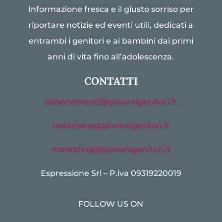
Informazione fresca e il giusto sorriso per
riportare notizie ed eventi utili, dedicati a
entrambi i genitori e ai bambini dai primi
anni di vita fino all’adolescenza.
CONTATTI
abbonamenti@giovanigenitori.it
redazione@giovanigenitori.it
marketing@giovanigenitori.it
Espressione Srl – P.iva 09319220019
FOLLOW US ON