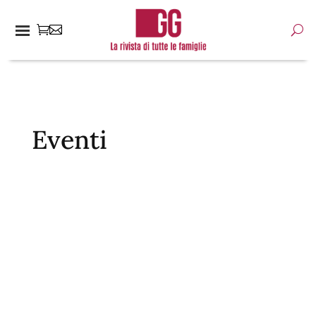
Eventi