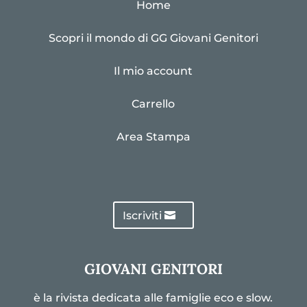
Home
Scopri il mondo di GG Giovani Genitori
Il mio account
Carrello
Area Stampa
Iscriviti
GIOVANI GENITORI
è la rivista dedicata alle famiglie eco e slow.