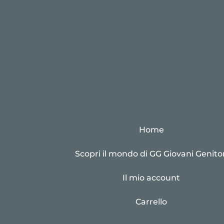
Home
Scopri il mondo di GG Giovani Genitor
Il mio account
Carrello