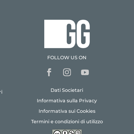
FOLLOW US ON
Dati Societari
i
Informativa sulla Privacy
Informativa sui Cookies
Termini e condizioni di utilizzo