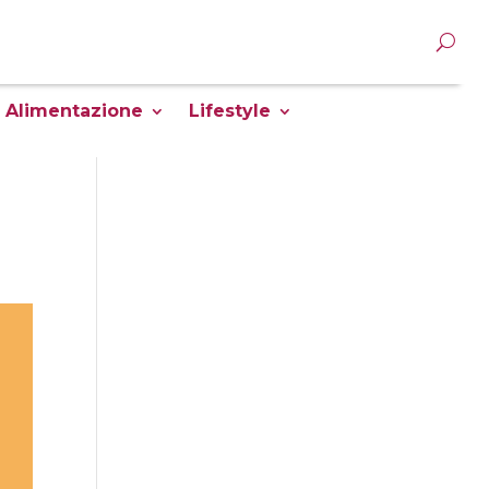
Alimentazione
Lifestyle