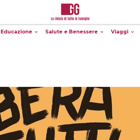
Educazione
Salute e Benessere
Viaggi