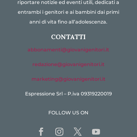
riportare notizie ed eventi utili, dedicati a
entrambi i genitori e ai bambini dai primi
anni di vita fino all’adolescenza.
CONTATTI
abbonamenti@giovanigenitori.it
redazione@giovanigenitori.it
marketing@giovanigenitori.it
Espressione Srl – P.iva 09319220019
FOLLOW US ON