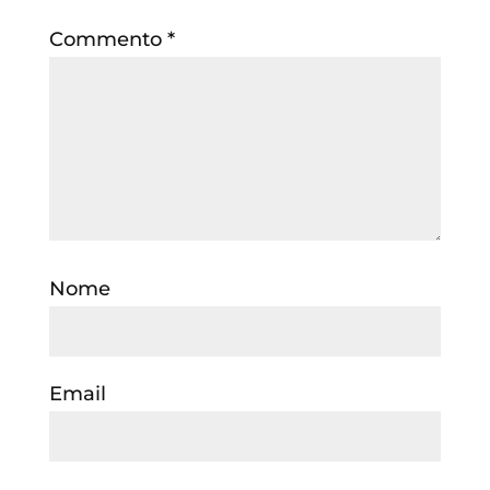
Commento
*
Nome
Email