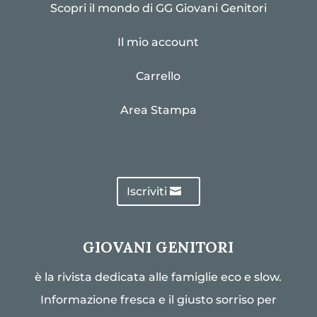
Scopri il mondo di GG Giovani Genitori
Il mio account
Carrello
Area Stampa
Iscriviti
GIOVANI GENITORI
è la rivista dedicata alle famiglie eco e slow.
Informazione fresca e il giusto sorriso per