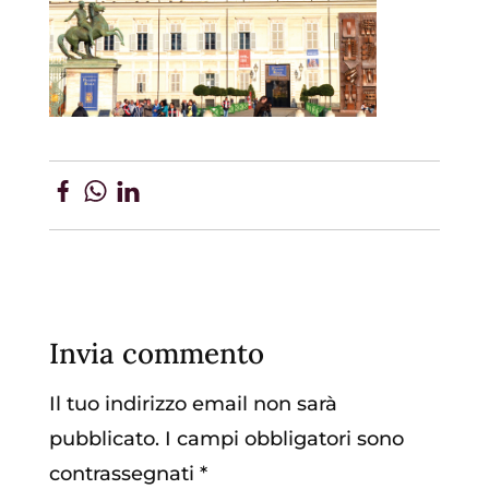
Invia commento
Il tuo indirizzo email non sarà
pubblicato.
I campi obbligatori sono
contrassegnati
*