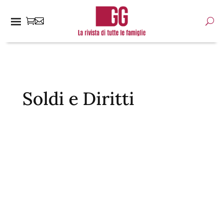
Soldi e Diritti