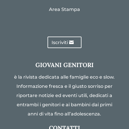
Area Stampa
Iscriviti
GIOVANI GENITORI
è la rivista dedicata alle famiglie eco e slow.
Informazione fresca e il giusto sorriso per
riportare notizie ed eventi utili, dedicati a
entrambi i genitori e ai bambini dai primi
anni di vita fino all’adolescenza.
CONTATTI