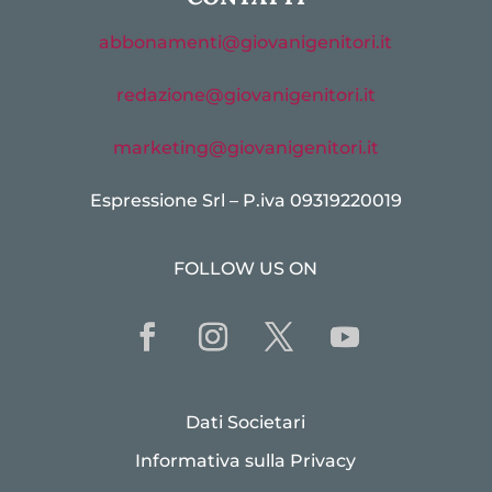
abbonamenti@giovanigenitori.it
redazione@giovanigenitori.it
marketing@giovanigenitori.it
Espressione Srl – P.iva 09319220019
FOLLOW US ON
Dati Societari
Informativa sulla Privacy