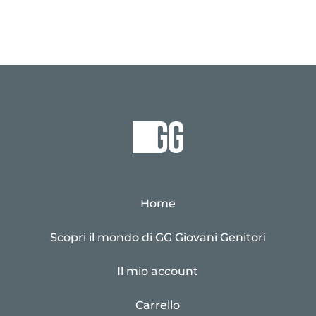
Home
Scopri il mondo di GG Giovani Genitori
Il mio account
Carrello