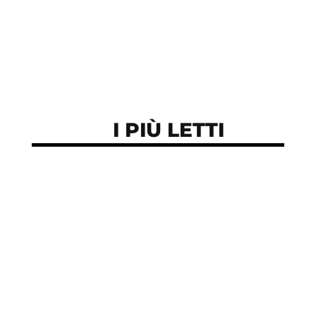
I PIÙ LETTI