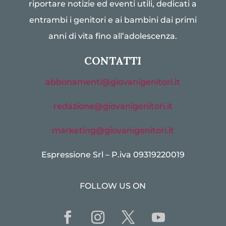
riportare notizie ed eventi utili, dedicati a
entrambi i genitori e ai bambini dai primi
anni di vita fino all’adolescenza.
CONTATTI
abbonamenti@giovanigenitori.it
redazione@giovanigenitori.it
marketing@giovanigenitori.it
Espressione Srl – P.iva 09319220019
FOLLOW US ON