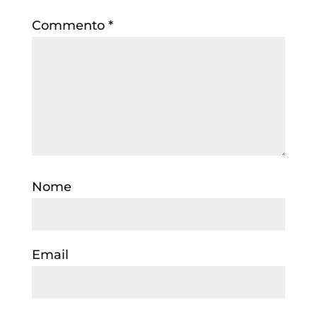
Commento
*
Nome
Email