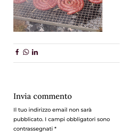
Invia commento
Il tuo indirizzo email non sarà
pubblicato.
I campi obbligatori sono
contrassegnati
*