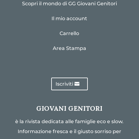
Scopri il mondo di GG Giovani Genitori
Il mio account
Carrello
Area Stampa
Iscriviti
GIOVANI GENITORI
è la rivista dedicata alle famiglie eco e slow.
Informazione fresca e il giusto sorriso per