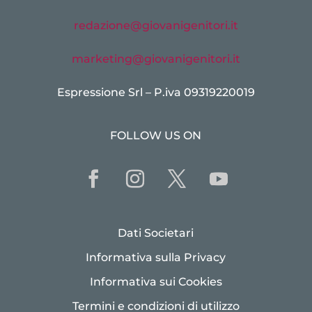
redazione@giovanigenitori.it
marketing@giovanigenitori.it
Espressione Srl – P.iva 09319220019
FOLLOW US ON
Dati Societari
Informativa sulla Privacy
Informativa sui Cookies
Termini e condizioni di utilizzo