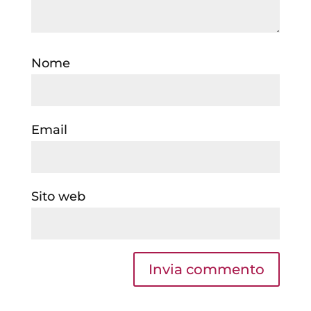
Nome
Email
Sito web