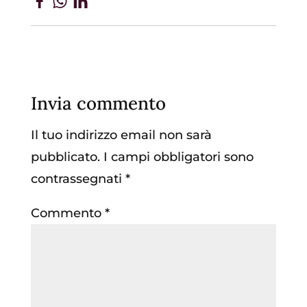
Invia commento
Il tuo indirizzo email non sarà
pubblicato.
I campi obbligatori sono
contrassegnati
*
Commento
*