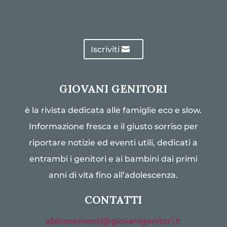
Iscriviti
GIOVANI GENITORI
è la rivista dedicata alle famiglie eco e slow.
Informazione fresca e il giusto sorriso per
riportare notizie ed eventi utili, dedicati a
entrambi i genitori e ai bambini dai primi
anni di vita fino all’adolescenza.
CONTATTI
abbonamenti@giovanigenitori.it