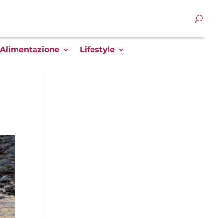
Alimentazione
Lifestyle