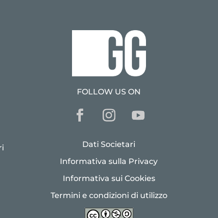
FOLLOW US ON
Dati Societari
i
Informativa sulla Privacy
Informativa sui Cookies
Termini e condizioni di utilizzo