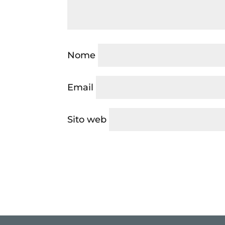
Nome
Email
Sito web