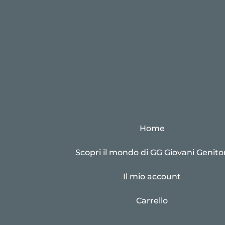
Home
Scopri il mondo di GG Giovani Genitor
Il mio account
Carrello