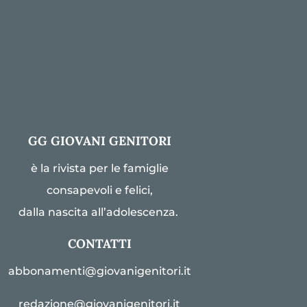
GG GIOVANI GENITORI
è la rivista per le famiglie
consapevoli e felici,
dalla nascita all’adolescenza.
CONTATTI
abbonamenti@giovanigenitori.it
redazione@giovanigenitori.it