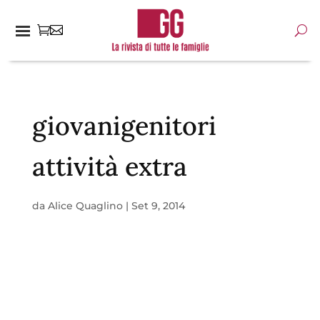
giovanigenitori
attività extra
da
Alice Quaglino
|
Set 9, 2014