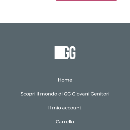
Home
Scopri il mondo di GG Giovani Genitori
Il mio account
Carrello