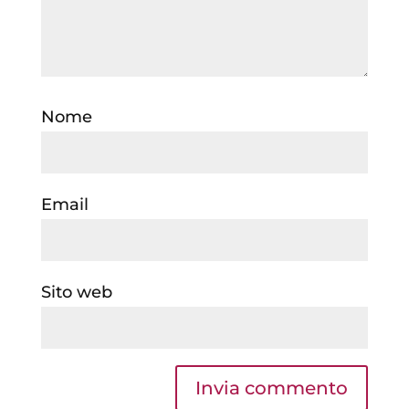
Nome
Email
Sito web