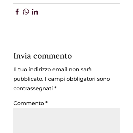
Invia commento
Il tuo indirizzo email non sarà
pubblicato.
I campi obbligatori sono
contrassegnati
*
Commento
*