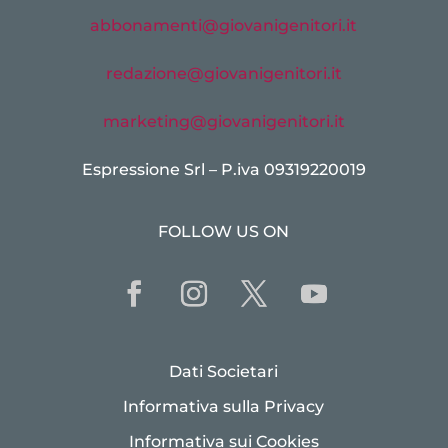
abbonamenti@giovanigenitori.it
redazione@giovanigenitori.it
marketing@giovanigenitori.it
Espressione Srl – P.iva 09319220019
FOLLOW US ON
Dati Societari
Informativa sulla Privacy
Informativa sui Cookies