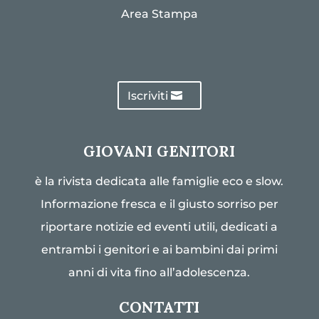
Area Stampa
Iscriviti
GIOVANI GENITORI
è la rivista dedicata alle famiglie eco e slow.
Informazione fresca e il giusto sorriso per
riportare notizie ed eventi utili, dedicati a
entrambi i genitori e ai bambini dai primi
anni di vita fino all’adolescenza.
CONTATTI