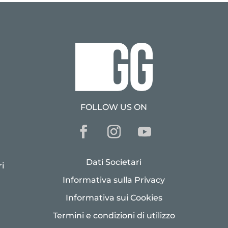
FOLLOW US ON
Dati Societari
i
Informativa sulla Privacy
Informativa sui Cookies
Termini e condizioni di utilizzo