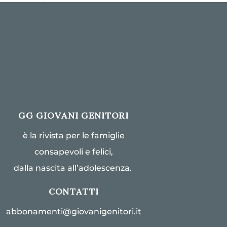
GG GIOVANI GENITORI
è la rivista per le famiglie
consapevoli e felici,
dalla nascita all’adolescenza.
CONTATTI
abbonamenti@giovanigenitori.it