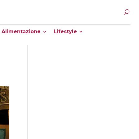
Alimentazione
Lifestyle