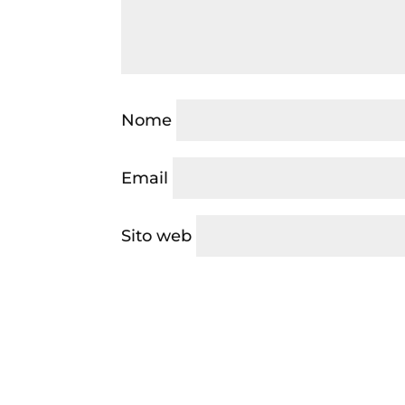
Nome
Email
Sito web