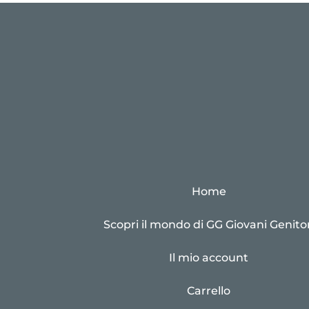
Home
Scopri il mondo di GG Giovani Genitor
Il mio account
Carrello