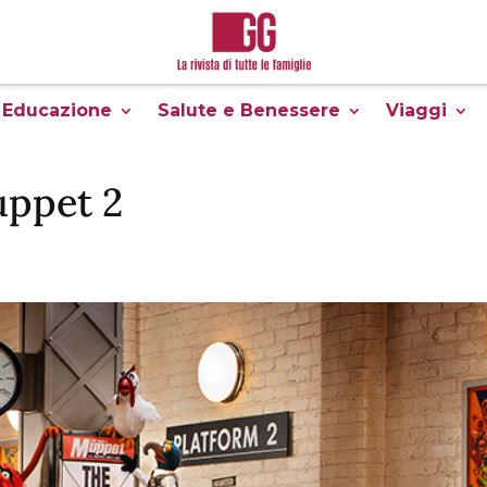
Educazione
Salute e Benessere
Viaggi
uppet 2