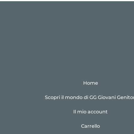
Home
Scopri il mondo di GG Giovani Genitor
Il mio account
Carrello