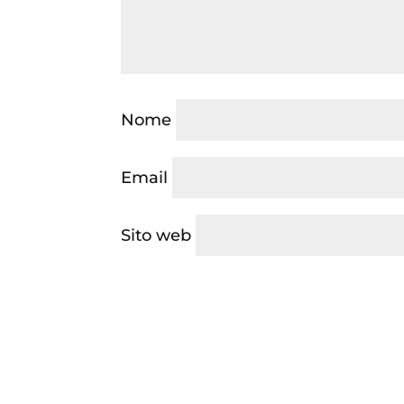
Nome
Email
Sito web