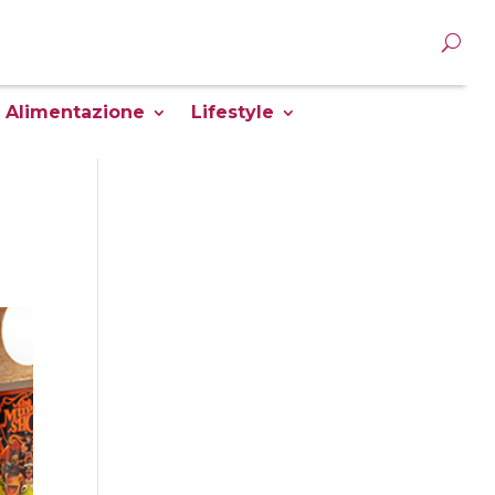
Alimentazione
Lifestyle