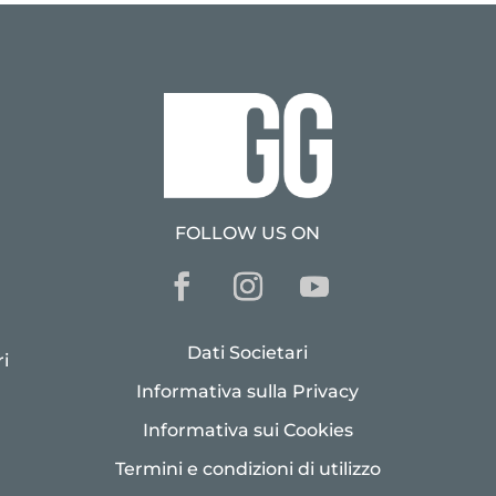
FOLLOW US ON
Dati Societari
i
Informativa sulla Privacy
Informativa sui Cookies
Termini e condizioni di utilizzo