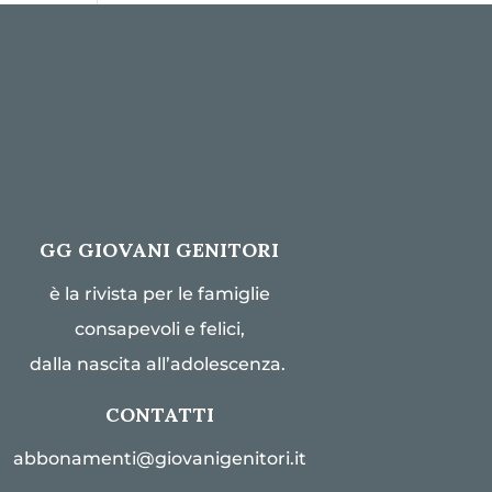
GG GIOVANI GENITORI
è la rivista per le famiglie
consapevoli e felici,
dalla nascita all’adolescenza.
CONTATTI
abbonamenti@giovanigenitori.it