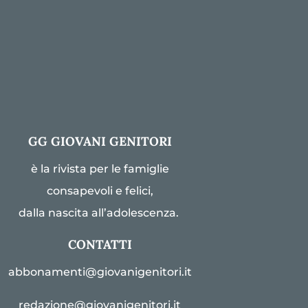
GG GIOVANI GENITORI
è la rivista per le famiglie
consapevoli e felici,
dalla nascita all’adolescenza.
CONTATTI
abbonamenti@giovanigenitori.it
redazione@giovanigenitori.it