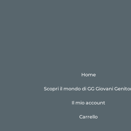
Home
Scopri il mondo di GG Giovani Genitor
Il mio account
Carrello