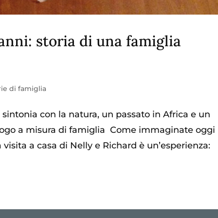
anni: storia di una famiglia
ie di famiglia
sintonia con la natura, un passato in Africa e un
un luogo a misura di famiglia Come immaginate oggi 
visita a casa di Nelly e Richard è un’esperienza: