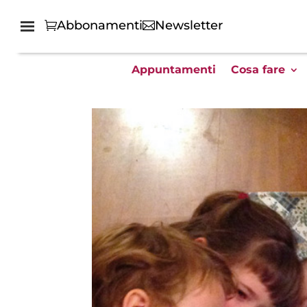
Abbonamenti
Newsletter
Appuntamenti
Cosa fare