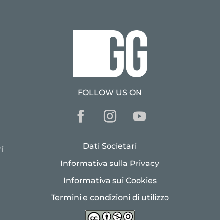
FOLLOW US ON
Dati Societari
i
Informativa sulla Privacy
Informativa sui Cookies
Termini e condizioni di utilizzo