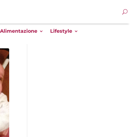
Alimentazione
Lifestyle