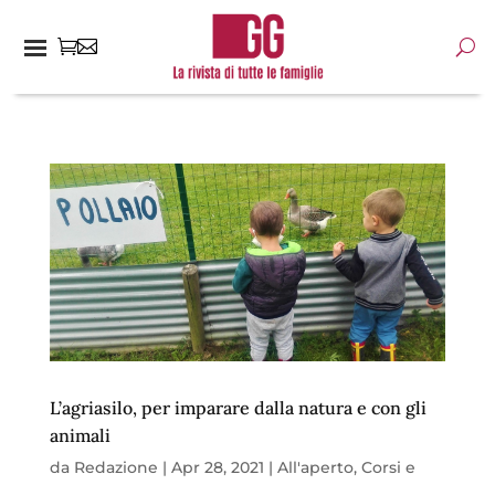
L’agriasilo, per imparare dalla natura e con gli
animali
da
Redazione
|
Apr 28, 2021
|
All'aperto
,
Corsi e