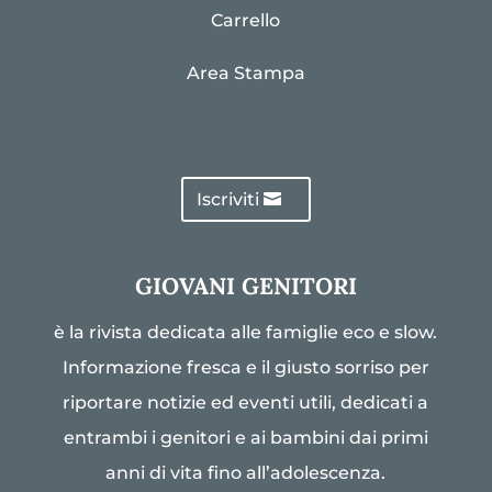
Carrello
Area Stampa
Iscriviti
GIOVANI GENITORI
è la rivista dedicata alle famiglie eco e slow.
Informazione fresca e il giusto sorriso per
riportare notizie ed eventi utili, dedicati a
entrambi i genitori e ai bambini dai primi
anni di vita fino all’adolescenza.