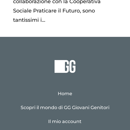
collaborazione con la Cooperativa
Sociale Praticare il Futuro, sono
tantissimi i...
Home
Scopri il mondo di GG Giovani Genitori
Il mio account