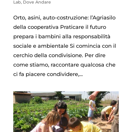
Lab
,
Dove Andare
Orto, asini, auto-costruzione: l’Agriasilo
della cooperativa Praticare il futuro
prepara i bambini alla responsabilità
sociale e ambientale Si comincia con il
cerchio della condivisione. Per dire
come stiamo, raccontare qualcosa che
ci fa piacere condividere,...