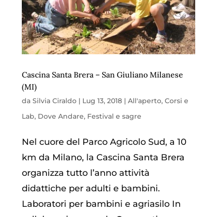
Cascina Santa Brera – San Giuliano Milanese
(MI)
da
Silvia Ciraldo
|
Lug 13, 2018
|
All'aperto
,
Corsi e
Lab
,
Dove Andare
,
Festival e sagre
Nel cuore del Parco Agricolo Sud, a 10
km da Milano, la Cascina Santa Brera
organizza tutto l’anno attività
didattiche per adulti e bambini.
Laboratori per bambini e agriasilo In