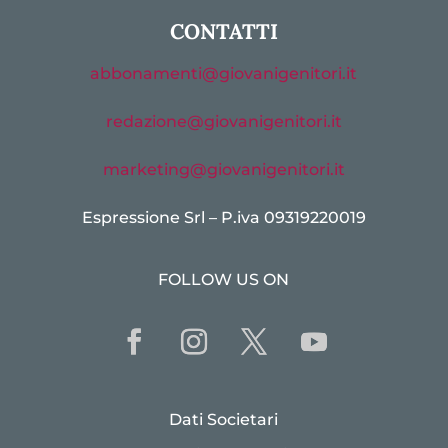
CONTATTI
abbonamenti@giovanigenitori.it
redazione@giovanigenitori.it
marketing@giovanigenitori.it
Espressione Srl – P.iva 09319220019
FOLLOW US ON
Dati Societari