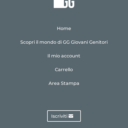
Home
Scopri il mondo di GG Giovani Genitori
Il mio account
Carrello
Area Stampa
Iscriviti