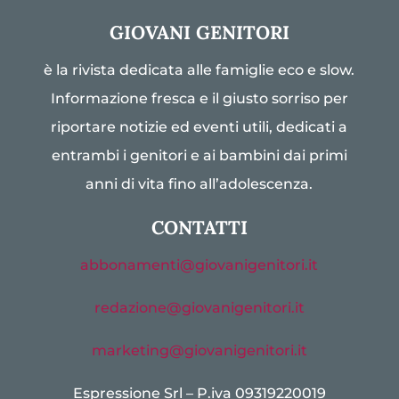
GIOVANI GENITORI
è la rivista dedicata alle famiglie eco e slow.
Informazione fresca e il giusto sorriso per
riportare notizie ed eventi utili, dedicati a
entrambi i genitori e ai bambini dai primi
anni di vita fino all’adolescenza.
CONTATTI
abbonamenti@giovanigenitori.it
redazione@giovanigenitori.it
marketing@giovanigenitori.it
Espressione Srl – P.iva 09319220019