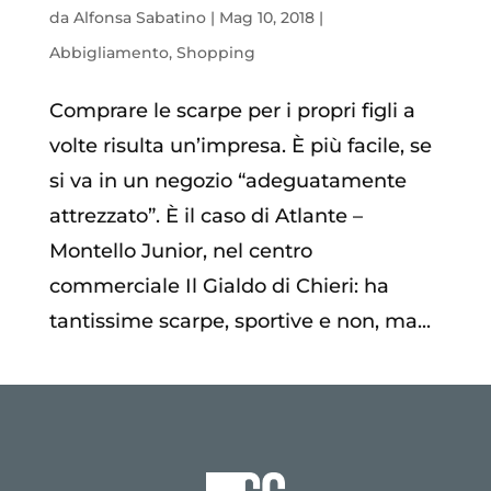
da
Alfonsa Sabatino
|
Mag 10, 2018
|
Abbigliamento
,
Shopping
Comprare le scarpe per i propri figli a
volte risulta un’impresa. È più facile, se
si va in un negozio “adeguatamente
attrezzato”. È il caso di Atlante –
Montello Junior, nel centro
commerciale Il Gialdo di Chieri: ha
tantissime scarpe, sportive e non, ma...