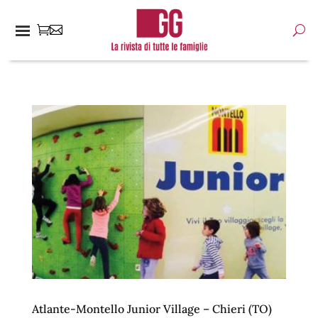
Atlante-Montello Junior Village – Chieri (TO)