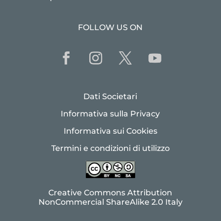
FOLLOW US ON
Dati Societari
Informativa sulla Privacy
Informativa sui Cookies
Termini e condizioni di utilizzo
Creative Commons Attribution
NonCommercial ShareAlike 2.0 Italy