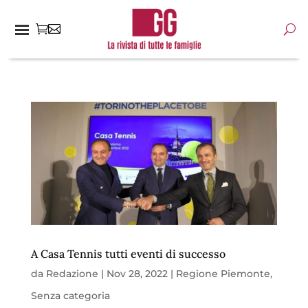
A Casa Tennis tutti eventi di successo
da
Redazione
|
Nov 28, 2022
|
Regione Piemonte
,
Senza categoria