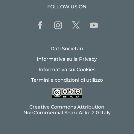
FOLLOW US ON
Dati Societari
Informativa sulla Privacy
Informativa sui Cookies
Termini e condizioni di utilizzo
Creative Commons Attribution
NonCommercial ShareAlike 2.0 Italy