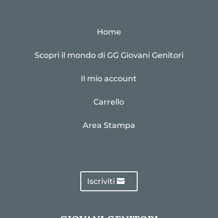
Home
Scopri il mondo di GG Giovani Genitori
Il mio account
Carrello
Area Stampa
Iscriviti