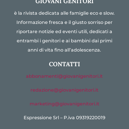
GIOVANI GENITORI
è la rivista dedicata alle famiglie eco e slow.
Informazione fresca e il giusto sorriso per
riportare notizie ed eventi utili, dedicati a
entrambi i genitori e ai bambini dai primi
anni di vita fino all’adolescenza.
CONTATTI
abbonamenti@giovanigenitori.it
redazione@giovanigenitori.it
marketing@giovanigenitori.it
Espressione Srl – P.iva 09319220019