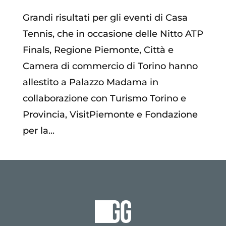
Grandi risultati per gli eventi di Casa
Tennis, che in occasione delle Nitto ATP
Finals, Regione Piemonte, Città e
Camera di commercio di Torino hanno
allestito a Palazzo Madama in
collaborazione con Turismo Torino e
Provincia, VisitPiemonte e Fondazione
per la...