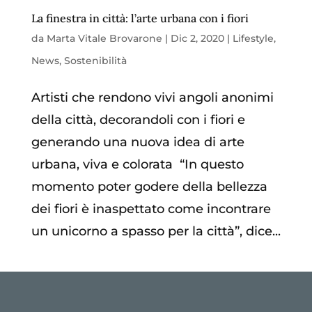
La finestra in città: l’arte urbana con i fiori
da
Marta Vitale Brovarone
|
Dic 2, 2020
|
Lifestyle
,
News
,
Sostenibilità
Artisti che rendono vivi angoli anonimi
della città, decorandoli con i fiori e
generando una nuova idea di arte
urbana, viva e colorata “In questo
momento poter godere della bellezza
dei fiori è inaspettato come incontrare
un unicorno a spasso per la città”, dice...