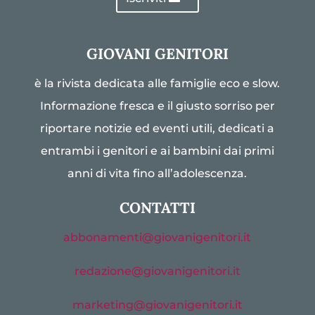
GIOVANI GENITORI
è la rivista dedicata alle famiglie eco e slow.
Informazione fresca e il giusto sorriso per
riportare notizie ed eventi utili, dedicati a
entrambi i genitori e ai bambini dai primi
anni di vita fino all’adolescenza.
CONTATTI
abbonamenti@giovanigenitori.it
redazione@giovanigenitori.it
marketing@giovanigenitori.it