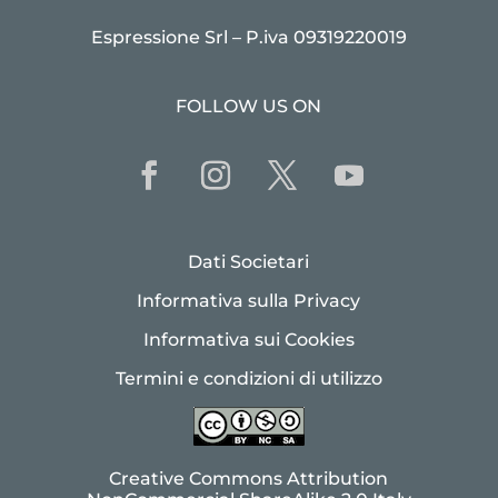
Espressione Srl – P.iva 09319220019
FOLLOW US ON
Dati Societari
Informativa sulla Privacy
Informativa sui Cookies
Termini e condizioni di utilizzo
Creative Commons Attribution