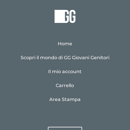
Home
Scopri il mondo di GG Giovani Genitori
Il mio account
Carrello
Area Stampa