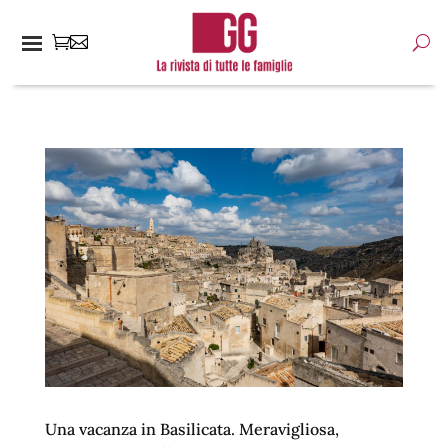
Una vacanza in Basilicata. Meravigliosa,