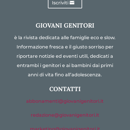
Iscriviti
GIOVANI GENITORI
è la rivista dedicata alle famiglie eco e slow.
Informazione fresca e il giusto sorriso per
riportare notizie ed eventi utili, dedicati a
entrambi i genitori e ai bambini dai primi
anni di vita fino all’adolescenza.
CONTATTI
abbonamenti@giovanigenitori.it
redazione@giovanigenitori.it
marketing@giovanigenitori.it