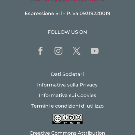
Espressione Srl – P.iva 09319220019
FOLLOW US ON
Dati Societari
Informativa sulla Privacy
Informativa sui Cookies
Termini e condizioni di utilizzo
Creative Commons Attribution