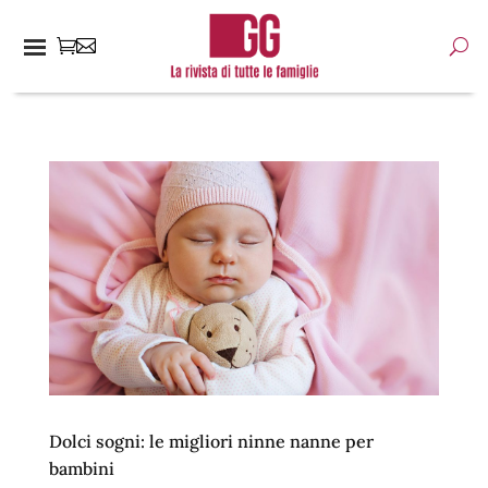
Dolci sogni: le migliori ninne nanne per
bambini