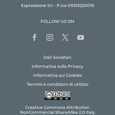
Espressione Srl – P.iva 09319220019
FOLLOW US ON
Dati Societari
Informativa sulla Privacy
Informativa sui Cookies
Termini e condizioni di utilizzo
Creative Commons Attribution
NonCommercial ShareAlike 2.0 Italy