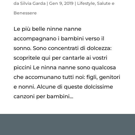
da
Silvia Garda
|
Gen 9, 2019
|
Lifestyle
,
Salute e
Benessere
Le più belle ninne nanne
accompagnano i bambini verso il
sonno. Sono concentrati di dolcezza:
scopritele qui per cantarle ai vostri
piccini Le ninna nanne sono qualcosa
che accomunano tutti noi: figli, genitori
e nonni. Alcune di queste dolcissime
canzoni per bambini...