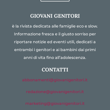
GIOVANI GENITORI
è la rivista dedicata alle famiglie eco e slow.
Informazione fresca e il giusto sorriso per
riportare notizie ed eventi utili, dedicati a
entrambi i genitori e ai bambini dai primi
anni di vita fino all’adolescenza.
CONTATTI
abbonamenti@giovanigenitori.it
redazione@giovanigenitori.it
marketing@giovanigenitori.it