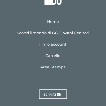
Home
Scopri il mondo di GG Giovani Genitori
Il mio account
Carrello
Area Stampa
Iscriviti