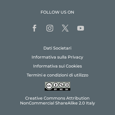
FOLLOW US ON
Dati Societari
Informativa sulla Privacy
Informativa sui Cookies
Termini e condizioni di utilizzo
Creative Commons Attribution
NonCommercial ShareAlike 2.0 Italy