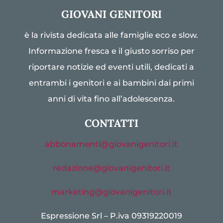
GIOVANI GENITORI
è la rivista dedicata alle famiglie eco e slow.
Informazione fresca e il giusto sorriso per
riportare notizie ed eventi utili, dedicati a
entrambi i genitori e ai bambini dai primi
anni di vita fino all’adolescenza.
CONTATTI
abbonamenti@giovanigenitori.it
redazione@giovanigenitori.it
marketing@giovanigenitori.it
Espressione Srl – P.iva 09319220019