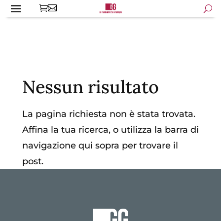
Nessun risultato
La pagina richiesta non è stata trovata.
Affina la tua ricerca, o utilizza la barra di
navigazione qui sopra per trovare il
post.