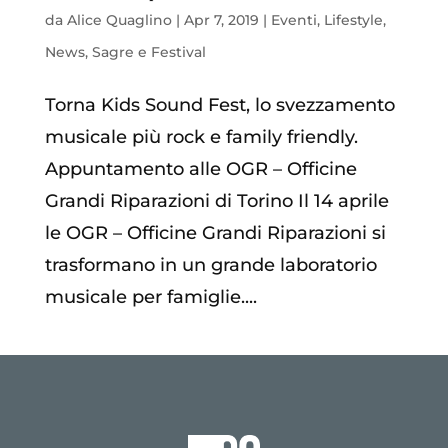
da
Alice Quaglino
|
Apr 7, 2019
|
Eventi
,
Lifestyle
,
News
,
Sagre e Festival
Torna Kids Sound Fest, lo svezzamento
musicale più rock e family friendly.
Appuntamento alle OGR – Officine
Grandi Riparazioni di Torino Il 14 aprile
le OGR – Officine Grandi Riparazioni si
trasformano in un grande laboratorio
musicale per famiglie....