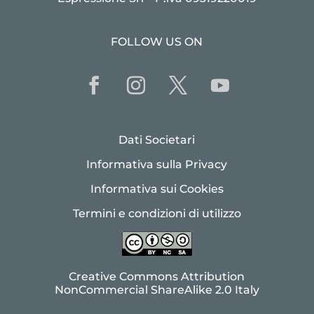
FOLLOW US ON
Dati Societari
Informativa sulla Privacy
Informativa sui Cookies
Termini e condizioni di utilizzo
Creative Commons Attribution
NonCommercial ShareAlike 2.0 Italy