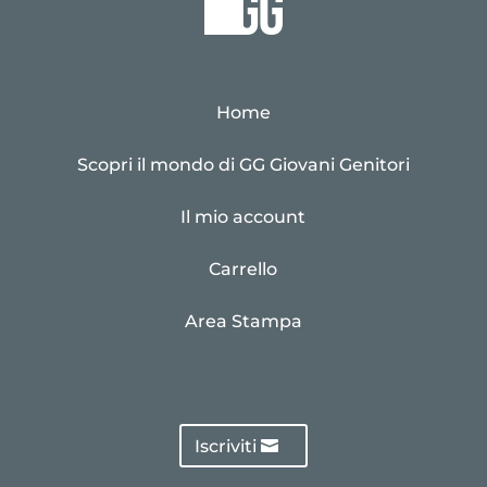
Home
Scopri il mondo di GG Giovani Genitori
Il mio account
Carrello
Area Stampa
Iscriviti