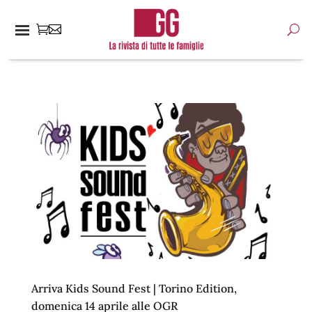
Arriva Kids Sound Fest | Torino Edition,
domenica 14 aprile alle OGR