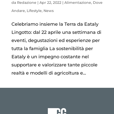
da
Redazione
|
Apr 22, 2022
|
Alimentazione
,
Dove
Andare
,
Lifestyle
,
News
Celebriamo insieme la Terra da Eataly
Lingotto: dal 22 aprile una settimana di
eventi, degustazioni ed esperienze per
tutta la famiglia La sostenibilità per
Eataly è un impegno costante nel
supportare e valorizzare tante piccole
realtà e modelli di agricoltura e...