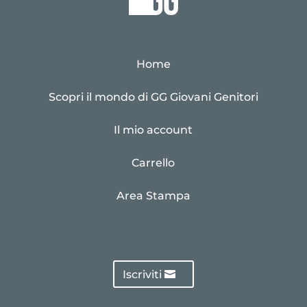
Home
Scopri il mondo di GG Giovani Genitori
Il mio account
Carrello
Area Stampa
Iscriviti