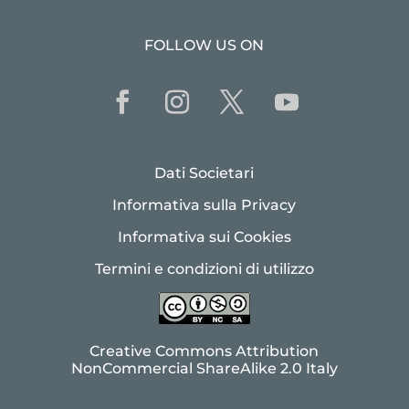
FOLLOW US ON
Dati Societari
Informativa sulla Privacy
Informativa sui Cookies
Termini e condizioni di utilizzo
Creative Commons Attribution
NonCommercial ShareAlike 2.0 Italy