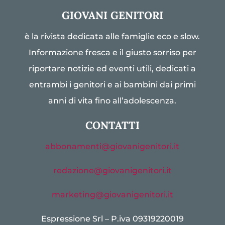
GIOVANI GENITORI
è la rivista dedicata alle famiglie eco e slow.
Informazione fresca e il giusto sorriso per
riportare notizie ed eventi utili, dedicati a
entrambi i genitori e ai bambini dai primi
anni di vita fino all’adolescenza.
CONTATTI
abbonamenti@giovanigenitori.it
redazione@giovanigenitori.it
marketing@giovanigenitori.it
Espressione Srl – P.iva 09319220019