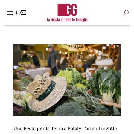
Una Festa per la Terra a Eataly Torino Lingotto