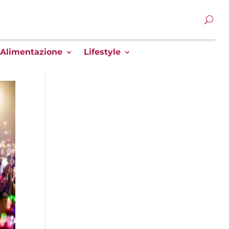
Alimentazione
Lifestyle