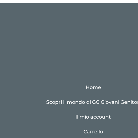
Home
Scopri il mondo di GG Giovani Genitor
Il mio account
Carrello