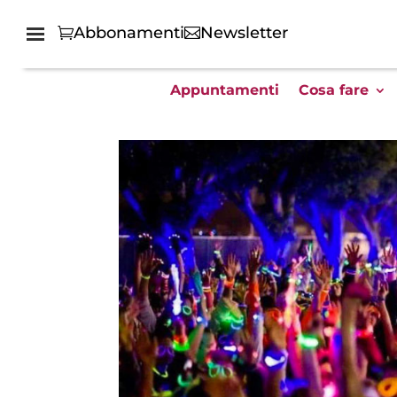
Abbonamenti
Newsletter
Appuntamenti
Cosa fare