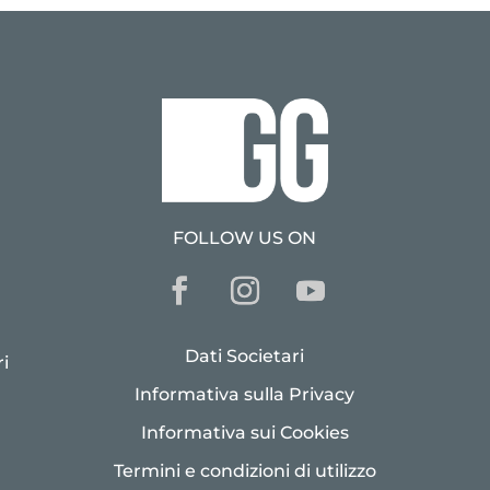
FOLLOW US ON
Dati Societari
i
Informativa sulla Privacy
Informativa sui Cookies
Termini e condizioni di utilizzo