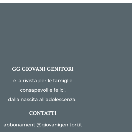
GG GIOVANI GENITORI
è la rivista per le famiglie
consapevoli e felici,
dalla nascita all’adolescenza.
CONTATTI
abbonamenti@giovanigenitori.it