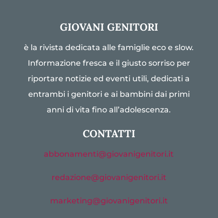
GIOVANI GENITORI
è la rivista dedicata alle famiglie eco e slow.
Informazione fresca e il giusto sorriso per
riportare notizie ed eventi utili, dedicati a
entrambi i genitori e ai bambini dai primi
anni di vita fino all’adolescenza.
CONTATTI
abbonamenti@giovanigenitori.it
redazione@giovanigenitori.it
marketing@giovanigenitori.it