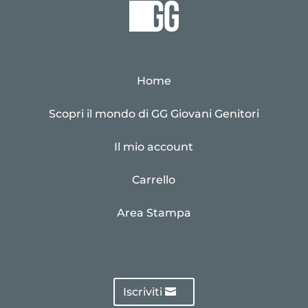
Home
Scopri il mondo di GG Giovani Genitori
Il mio account
Carrello
Area Stampa
Iscriviti