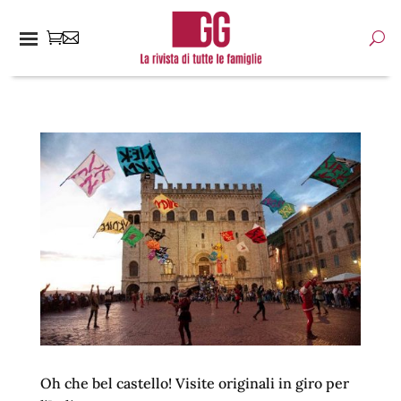
Oh che bel castello! Visite originali in giro per