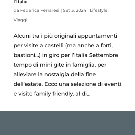
l’Italia
da
Federica Ferraresi
|
Set 3, 2024
|
Lifestyle
,
Viaggi
Alcuni tra i più originali appuntamenti
per visite a castelli (ma anche a forti,
bastioni…) in giro per l’Italia Settembre
tempo di mini gite in famiglia, per
alleviare la nostalgia della fine
dell’estate. Ecco una selezione di eventi
e visite family friendly, al di...