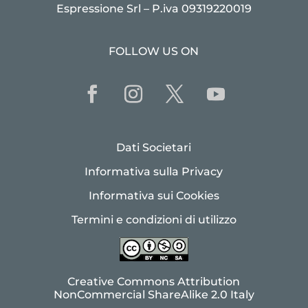
Espressione Srl – P.iva 09319220019
FOLLOW US ON
Dati Societari
Informativa sulla Privacy
Informativa sui Cookies
Termini e condizioni di utilizzo
Creative Commons Attribution
NonCommercial ShareAlike 2.0 Italy