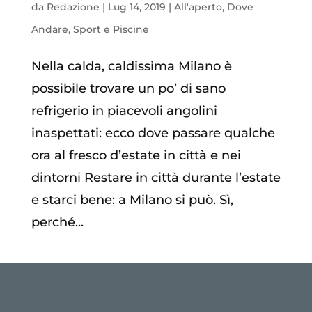
da
Redazione
|
Lug 14, 2019
|
All'aperto
,
Dove
Andare
,
Sport e Piscine
Nella calda, caldissima Milano è
possibile trovare un po’ di sano
refrigerio in piacevoli angolini
inaspettati: ecco dove passare qualche
ora al fresco d’estate in città e nei
dintorni Restare in città durante l’estate
e starci bene: a Milano si può. Sì,
perché...