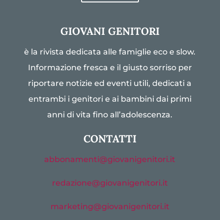
GIOVANI GENITORI
è la rivista dedicata alle famiglie eco e slow.
Informazione fresca e il giusto sorriso per
riportare notizie ed eventi utili, dedicati a
entrambi i genitori e ai bambini dai primi
anni di vita fino all’adolescenza.
CONTATTI
abbonamenti@giovanigenitori.it
redazione@giovanigenitori.it
marketing@giovanigenitori.it