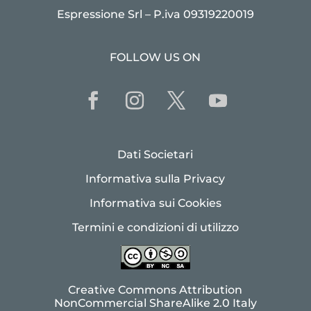
Espressione Srl – P.iva 09319220019
FOLLOW US ON
Dati Societari
Informativa sulla Privacy
Informativa sui Cookies
Termini e condizioni di utilizzo
Creative Commons Attribution
NonCommercial ShareAlike 2.0 Italy