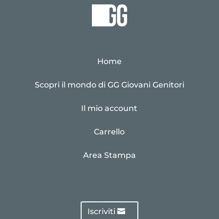
Home
Scopri il mondo di GG Giovani Genitori
Il mio account
Carrello
Area Stampa
Iscriviti