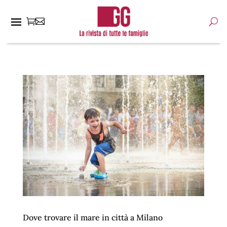
Dove trovare il mare in città a Milano