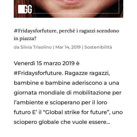
#Fridaysforfuture, perché i ragazzi scendono
in piazza?
da
Silvia Trisolino
|
Mar 14, 2019
|
Sostenibilità
Venerdì 15 marzo 2019 è
#Fridaysforfuture. Ragazze ragazzi,
bambine e bambine aderiscono a una
giornata mondiale di mobilitazione per
l’ambiente e scioperano per il loro
futuro E’ il “Global strike for future”, uno
sciopero globale che vuole essere...