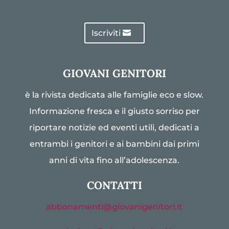
Iscriviti
GIOVANI GENITORI
è la rivista dedicata alle famiglie eco e slow.
Informazione fresca e il giusto sorriso per
riportare notizie ed eventi utili, dedicati a
entrambi i genitori e ai bambini dai primi
anni di vita fino all’adolescenza.
CONTATTI
abbonamenti@giovanigenitori.it