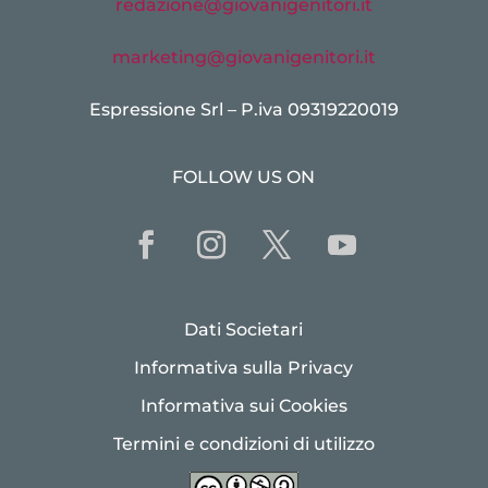
redazione@giovanigenitori.it
marketing@giovanigenitori.it
Espressione Srl – P.iva 09319220019
FOLLOW US ON
Dati Societari
Informativa sulla Privacy
Informativa sui Cookies
Termini e condizioni di utilizzo