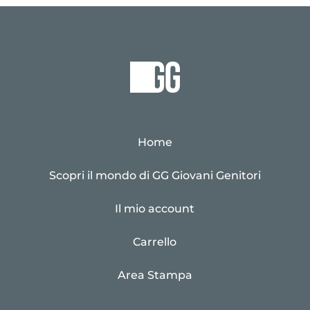
Home
Scopri il mondo di GG Giovani Genitori
Il mio account
Carrello
Area Stampa