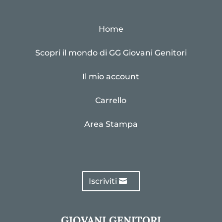
Home
Scopri il mondo di GG Giovani Genitori
Il mio account
Carrello
Area Stampa
Iscriviti
GIOVANI GENITORI