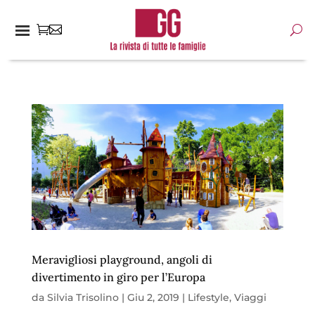
Meravigliosi playground, angoli di
divertimento in giro per l’Europa
da
Silvia Trisolino
|
Giu 2, 2019
|
Lifestyle
,
Viaggi