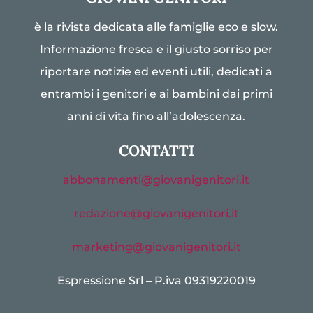
è la rivista dedicata alle famiglie eco e slow.
Informazione fresca e il giusto sorriso per
riportare notizie ed eventi utili, dedicati a
entrambi i genitori e ai bambini dai primi
anni di vita fino all’adolescenza.
CONTATTI
abbonamenti@giovanigenitori.it
redazione@giovanigenitori.it
marketing@giovanigenitori.it
Espressione Srl – P.iva 09319220019