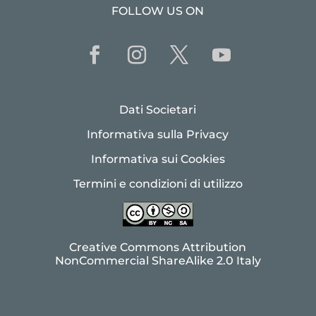
FOLLOW US ON
Dati Societari
Informativa sulla Privacy
Informativa sui Cookies
Termini e condizioni di utilizzo
Creative Commons Attribution
NonCommercial ShareAlike 2.0 Italy