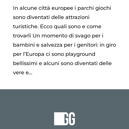
In alcune città europee i parchi giochi
sono diventati delle attrazioni
turistiche. Ecco quali sono e come
trovarli Un momento di svago per i
bambini e salvezza per i genitori: in giro
per l’Europa ci sono playground
bellissimi e alcuni sono diventati delle
vere e...