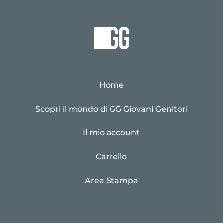
Home
Scopri il mondo di GG Giovani Genitori
Il mio account
Carrello
Area Stampa