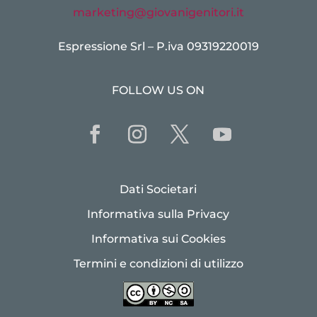
marketing@giovanigenitori.it
Espressione Srl – P.iva 09319220019
FOLLOW US ON
Dati Societari
Informativa sulla Privacy
Informativa sui Cookies
Termini e condizioni di utilizzo