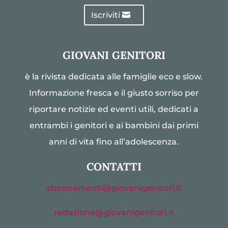
Iscriviti
GIOVANI GENITORI
è la rivista dedicata alle famiglie eco e slow.
Informazione fresca e il giusto sorriso per
riportare notizie ed eventi utili, dedicati a
entrambi i genitori e ai bambini dai primi
anni di vita fino all’adolescenza.
CONTATTI
abbonamenti@giovanigenitori.it
redazione@giovanigenitori.it