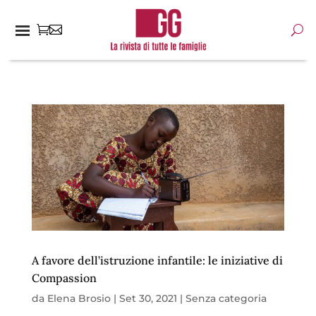
A favore dell’istruzione infantile: le iniziative di
Compassion
da
Elena Brosio
|
Set 30, 2021
|
Senza categoria