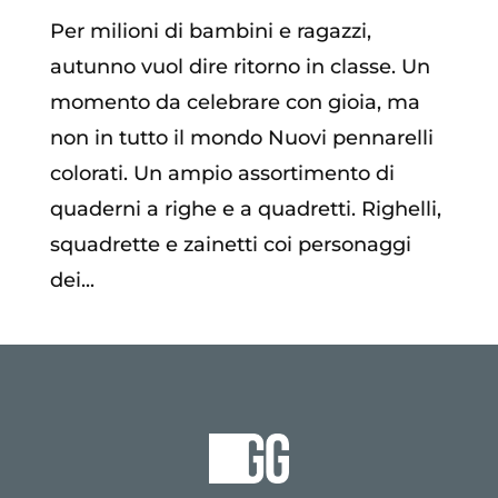
Per milioni di bambini e ragazzi,
autunno vuol dire ritorno in classe. Un
momento da celebrare con gioia, ma
non in tutto il mondo Nuovi pennarelli
colorati. Un ampio assortimento di
quaderni a righe e a quadretti. Righelli,
squadrette e zainetti coi personaggi
dei...