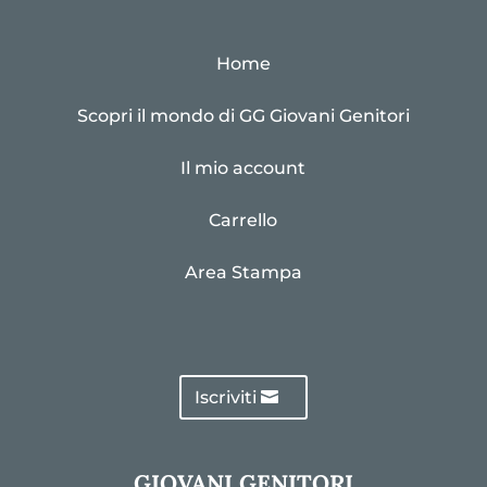
Home
Scopri il mondo di GG Giovani Genitori
Il mio account
Carrello
Area Stampa
Iscriviti
GIOVANI GENITORI