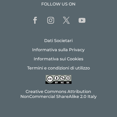
FOLLOW US ON
Dati Societari
Informativa sulla Privacy
Informativa sui Cookies
Termini e condizioni di utilizzo
Creative Commons Attribution
NonCommercial ShareAlike 2.0 Italy