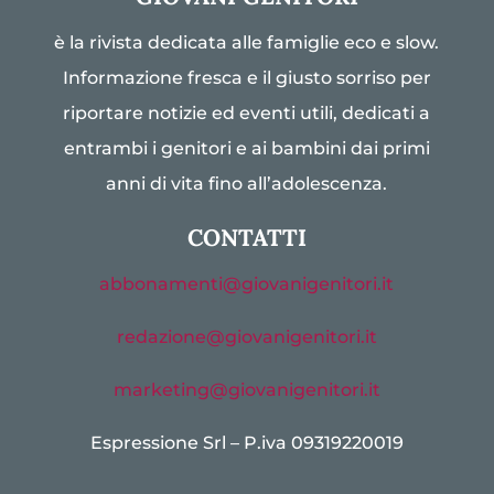
è la rivista dedicata alle famiglie eco e slow.
Informazione fresca e il giusto sorriso per
riportare notizie ed eventi utili, dedicati a
entrambi i genitori e ai bambini dai primi
anni di vita fino all’adolescenza.
CONTATTI
abbonamenti@giovanigenitori.it
redazione@giovanigenitori.it
marketing@giovanigenitori.it
Espressione Srl – P.iva 09319220019