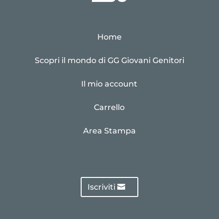
Home
Scopri il mondo di GG Giovani Genitori
Il mio account
Carrello
Area Stampa
Iscriviti