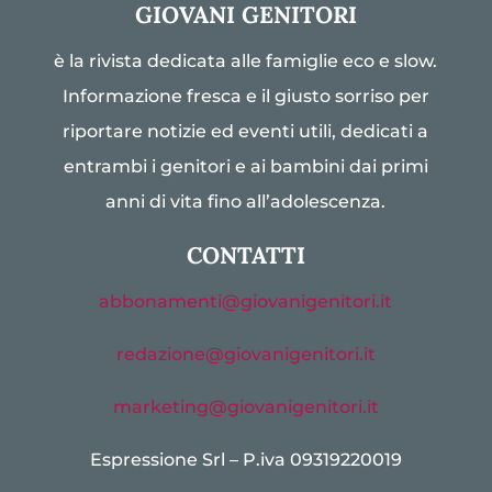
GIOVANI GENITORI
è la rivista dedicata alle famiglie eco e slow.
Informazione fresca e il giusto sorriso per
riportare notizie ed eventi utili, dedicati a
entrambi i genitori e ai bambini dai primi
anni di vita fino all’adolescenza.
CONTATTI
abbonamenti@giovanigenitori.it
redazione@giovanigenitori.it
marketing@giovanigenitori.it
Espressione Srl – P.iva 09319220019