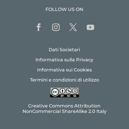
FOLLOW US ON
Dati Societari
Informativa sulla Privacy
Informativa sui Cookies
Termini e condizioni di utilizzo
Creative Commons Attribution
NonCommercial ShareAlike 2.0 Italy