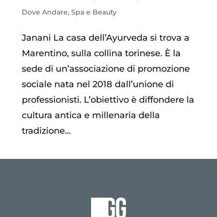
Dove Andare
,
Spa e Beauty
Janani La casa dell’Ayurveda si trova a
Marentino, sulla collina torinese. È la
sede di un’associazione di promozione
sociale nata nel 2018 dall’unione di
professionisti. L’obiettivo è diffondere la
cultura antica e millenaria della
tradizione...