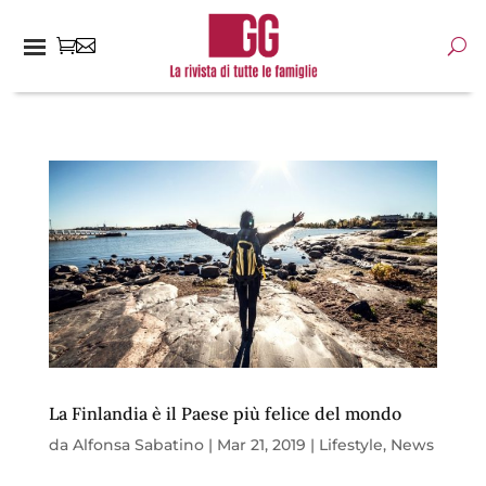
La Finlandia è il Paese più felice del mondo
da
Alfonsa Sabatino
|
Mar 21, 2019
|
Lifestyle
,
News