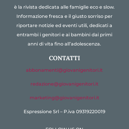
è la rivista dedicata alle famiglie eco e slow.
Informazione fresca e il giusto sorriso per
riportare notizie ed eventi utili, dedicati a
entrambi i genitori e ai bambini dai primi
anni di vita fino all’adolescenza.
CONTATTI
abbonamenti@giovanigenitori.it
redazione@giovanigenitori.it
marketing@giovanigenitori.it
Espressione Srl – P.iva 09319220019