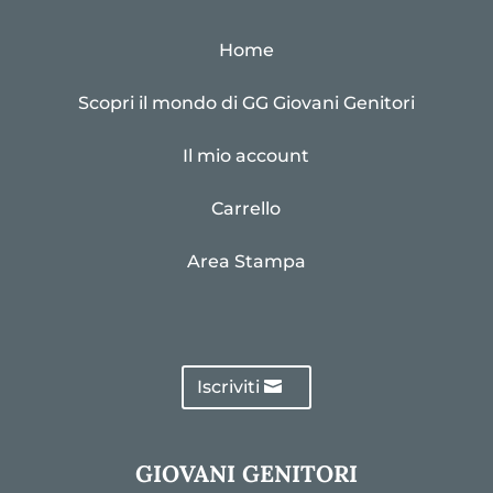
Home
Scopri il mondo di GG Giovani Genitori
Il mio account
Carrello
Area Stampa
Iscriviti
GIOVANI GENITORI