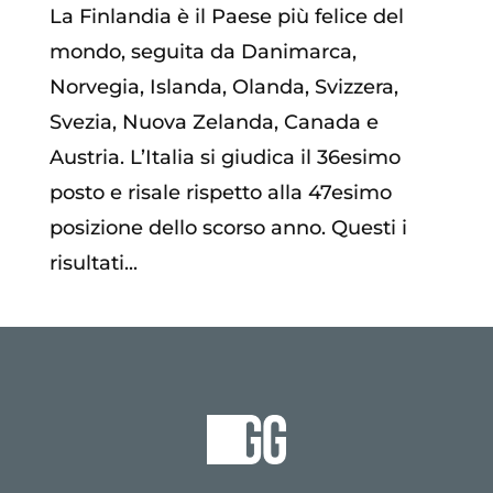
La Finlandia è il Paese più felice del
mondo, seguita da Danimarca,
Norvegia, Islanda, Olanda, Svizzera,
Svezia, Nuova Zelanda, Canada e
Austria. L’Italia si giudica il 36esimo
posto e risale rispetto alla 47esimo
posizione dello scorso anno. Questi i
risultati...