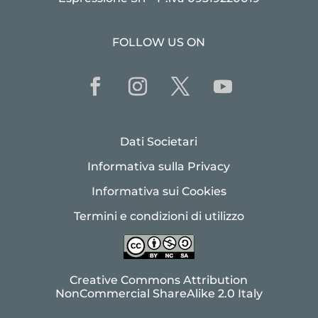
FOLLOW US ON
Dati Societari
Informativa sulla Privacy
Informativa sui Cookies
Termini e condizioni di utilizzo
Creative Commons Attribution
NonCommercial ShareAlike 2.0 Italy