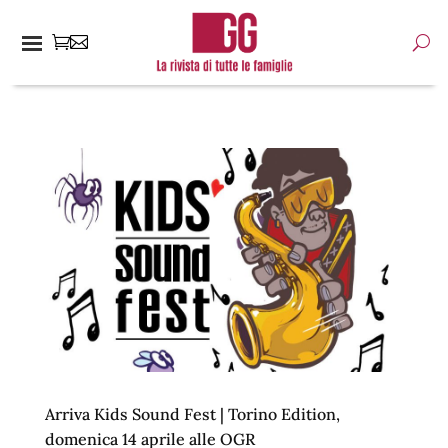
Arriva Kids Sound Fest | Torino Edition,
domenica 14 aprile alle OGR