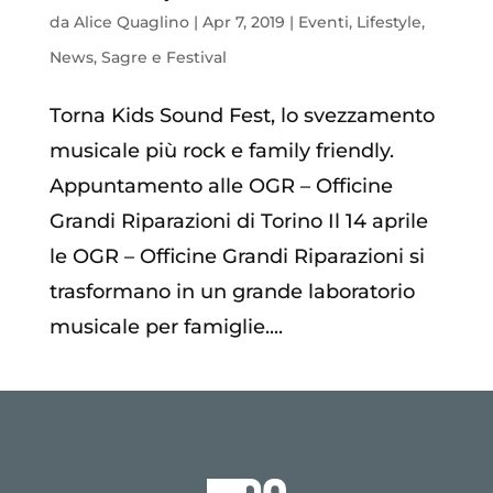
da
Alice Quaglino
|
Apr 7, 2019
|
Eventi
,
Lifestyle
,
News
,
Sagre e Festival
Torna Kids Sound Fest, lo svezzamento
musicale più rock e family friendly.
Appuntamento alle OGR – Officine
Grandi Riparazioni di Torino Il 14 aprile
le OGR – Officine Grandi Riparazioni si
trasformano in un grande laboratorio
musicale per famiglie....