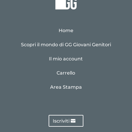
Home
Scopri il mondo di GG Giovani Genitori
Il mio account
Carrello
Area Stampa
Iscriviti