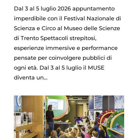
Dal 3 al 5 luglio 2026 appuntamento
imperdibile con il Festival Nazionale di
Scienza e Circo al Museo delle Scienze
di Trento Spettacoli strepitosi,
esperienze immersive e performance
pensate per coinvolgere pubblici di
ogni età. Dal 3 al 5 luglio il MUSE
diventa un...