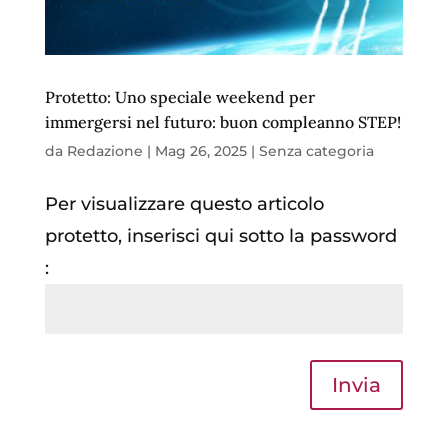
Protetto: Uno speciale weekend per
immergersi nel futuro: buon compleanno STEP!
da
Redazione
|
Mag 26, 2025
|
Senza categoria
Per visualizzare questo articolo
protetto, inserisci qui sotto la password
:
Invia