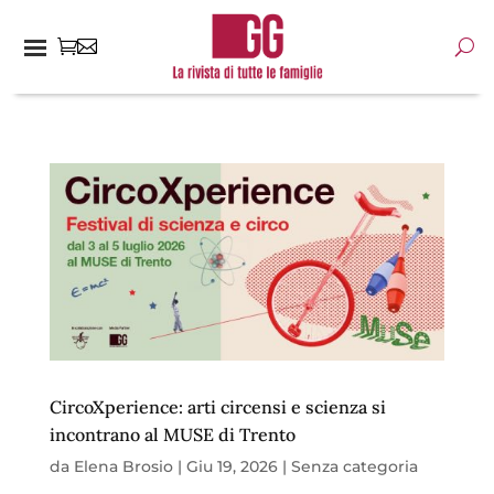
CircoXperience: arti circensi e scienza si
incontrano al MUSE di Trento
da
Elena Brosio
|
Giu 19, 2026
|
Senza categoria