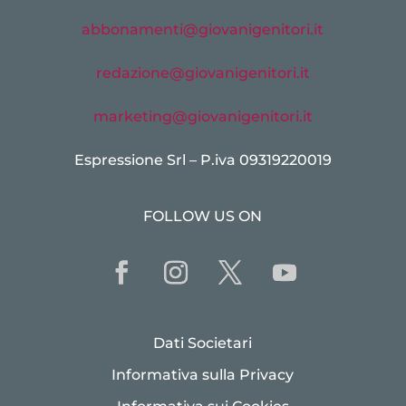
abbonamenti@giovanigenitori.it
redazione@giovanigenitori.it
marketing@giovanigenitori.it
Espressione Srl – P.iva 09319220019
FOLLOW US ON
Dati Societari
Informativa sulla Privacy