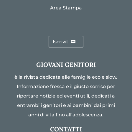
Area Stampa
Iscriviti
GIOVANI GENITORI
è la rivista dedicata alle famiglie eco e slow.
Informazione fresca e il giusto sorriso per
riportare notizie ed eventi utili, dedicati a
entrambi i genitori e ai bambini dai primi
anni di vita fino all’adolescenza.
CONTATTI