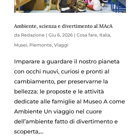
Ambiente, scienza e divertimento al MAcA
da
Redazione
|
Giu 6, 2026
|
Cosa fare
,
Italia
,
Musei
,
Piemonte
,
Viaggi
Imparare a guardare il nostro pianeta
con occhi nuovi, curiosi e pronti al
cambiamento, per preservarne la
bellezza: le proposte e le attività
dedicate alle famiglie al Museo A come
Ambiente Un viaggio nel cuore
dell’ambiente fatto di divertimento e
scoperta,...