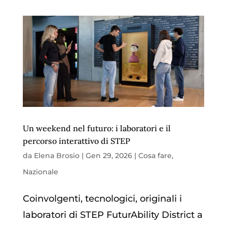
Un weekend nel futuro: i laboratori e il
percorso interattivo di STEP
da
Elena Brosio
|
Gen 29, 2026
|
Cosa fare
,
Nazionale
Coinvolgenti, tecnologici, originali i
laboratori di STEP FuturAbility District a