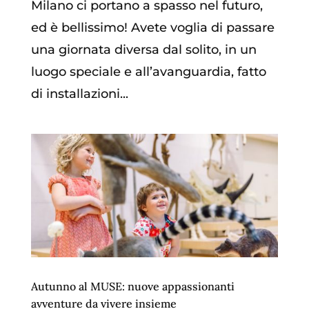
Milano ci portano a spasso nel futuro,
ed è bellissimo! Avete voglia di passare
una giornata diversa dal solito, in un
luogo speciale e all’avanguardia, fatto
di installazioni...
Autunno al MUSE: nuove appassionanti
avventure da vivere insieme