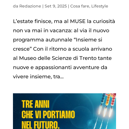
da
Redazione
|
Set 9, 2025
|
Cosa fare
,
Lifestyle
L’estate finisce, ma al MUSE la curiosità
non va mai in vacanza: al via il nuovo
programma autunnale “Insieme si
cresce” Con il ritorno a scuola arrivano
al Museo delle Scienze di Trento tante
nuove e appassionanti avventure da
vivere insieme, tra...