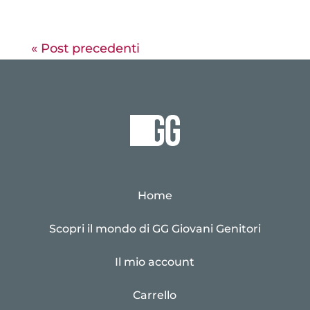
« Post precedenti
Home
Scopri il mondo di GG Giovani Genitori
Il mio account
Carrello