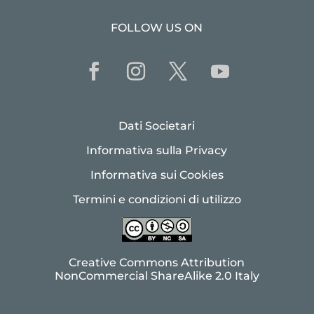
FOLLOW US ON
Dati Societari
Informativa sulla Privacy
Informativa sui Cookies
Termini e condizioni di utilizzo
Creative Commons Attribution
NonCommercial ShareAlike 2.0 Italy