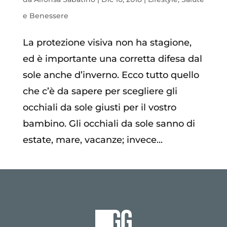
e Benessere
La protezione visiva non ha stagione,
ed è importante una corretta difesa dal
sole anche d’inverno. Ecco tutto quello
che c’è da sapere per scegliere gli
occhiali da sole giusti per il vostro
bambino. Gli occhiali da sole sanno di
estate, mare, vacanze; invece...