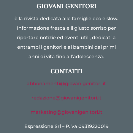
GIOVANI GENITORI
è la rivista dedicata alle famiglie eco e slow.
Informazione fresca e il giusto sorriso per
riportare notizie ed eventi utili, dedicati a
entrambi i genitori e ai bambini dai primi
anni di vita fino all’adolescenza.
CONTATTI
abbonamenti@giovanigenitori.it
redazione@giovanigenitori.it
marketing@giovanigenitori.it
Espressione Srl – P.iva 09319220019