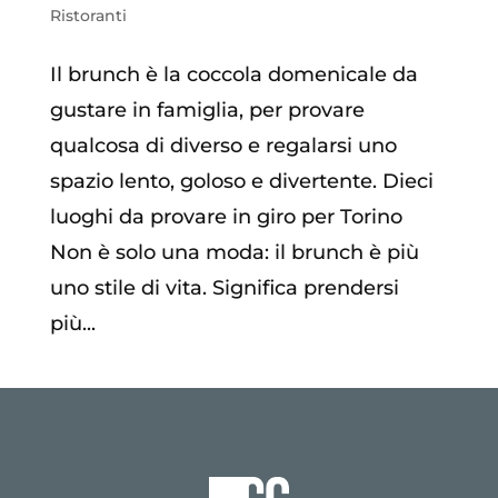
Ristoranti
Il brunch è la coccola domenicale da
gustare in famiglia, per provare
qualcosa di diverso e regalarsi uno
spazio lento, goloso e divertente. Dieci
luoghi da provare in giro per Torino
Non è solo una moda: il brunch è più
uno stile di vita. Significa prendersi
più...