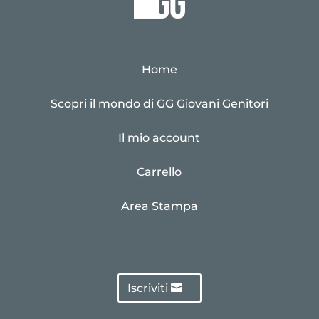
Home
Scopri il mondo di GG Giovani Genitori
Il mio account
Carrello
Area Stampa
Iscriviti