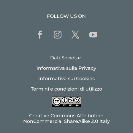
FOLLOW US ON
Dati Societari
Informativa sulla Privacy
Informativa sui Cookies
Termini e condizioni di utilizzo
Creative Commons Attribution
NonCommercial ShareAlike 2.0 Italy