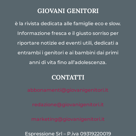
GIOVANI GENITORI
è la rivista dedicata alle famiglie eco e slow.
Informazione fresca e il giusto sorriso per
riportare notizie ed eventi utili, dedicati a
entrambi i genitori e ai bambini dai primi
anni di vita fino all’adolescenza.
CONTATTI
abbonamenti@giovanigenitori.it
redazione@giovanigenitori.it
marketing@giovanigenitori.it
Espressione Srl – P.iva 09319220019