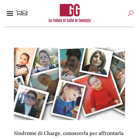
Sindrome di Charge, conoscerla per affrontarla