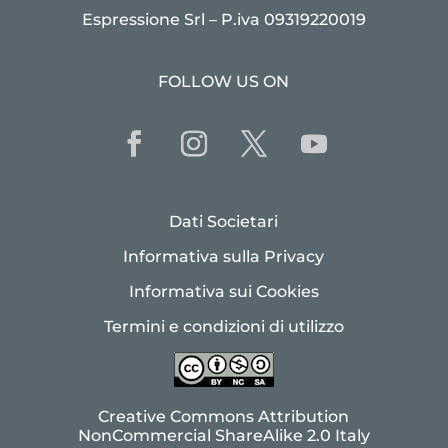
Espressione Srl – P.iva 09319220019
FOLLOW US ON
Dati Societari
Informativa sulla Privacy
Informativa sui Cookies
Termini e condizioni di utilizzo
Creative Commons Attribution
NonCommercial ShareAlike 2.0 Italy