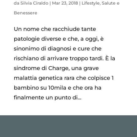
da
Silvia Ciraldo
|
Mar 23, 2018
|
Lifestyle
,
Salute e
Benessere
Un nome che racchiude tante
patologie diverse e che, a oggi, è
sinonimo di diagnosi e cure che
rischiano di arrivare troppo tardi. È la
sindrome di Charge, una grave
malattia genetica rara che colpisce 1
bambino su 10mila e che ora ha
finalmente un punto di...