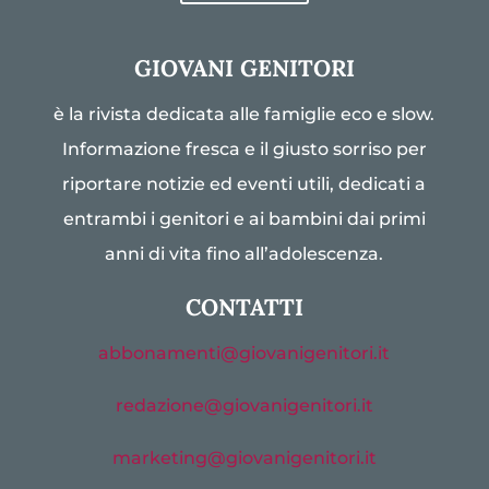
GIOVANI GENITORI
è la rivista dedicata alle famiglie eco e slow.
Informazione fresca e il giusto sorriso per
riportare notizie ed eventi utili, dedicati a
entrambi i genitori e ai bambini dai primi
anni di vita fino all’adolescenza.
CONTATTI
abbonamenti@giovanigenitori.it
redazione@giovanigenitori.it
marketing@giovanigenitori.it