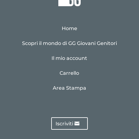
Home
Scopri il mondo di GG Giovani Genitori
Il mio account
Carrello
Area Stampa
Iscriviti