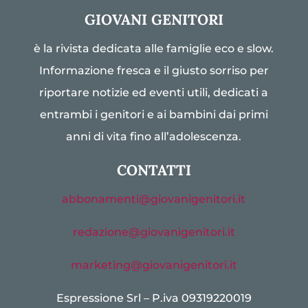
GIOVANI GENITORI
è la rivista dedicata alle famiglie eco e slow.
Informazione fresca e il giusto sorriso per
riportare notizie ed eventi utili, dedicati a
entrambi i genitori e ai bambini dai primi
anni di vita fino all’adolescenza.
CONTATTI
abbonamenti@giovanigenitori.it
redazione@giovanigenitori.it
marketing@giovanigenitori.it
Espressione Srl – P.iva 09319220019