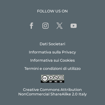
FOLLOW US ON
Dati Societari
Informativa sulla Privacy
Informativa sui Cookies
Termini e condizioni di utilizzo
Creative Commons Attribution
NonCommercial ShareAlike 2.0 Italy