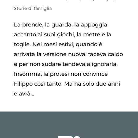
Storie di famiglia
La prende, la guarda, la appoggia
accanto ai suoi giochi, la mette e la
toglie. Nei mesi estivi, quando è
arrivata la versione nuova, faceva caldo
e per non sudare tendeva a ignorarla.
Insomma, la protesi non convince
Filippo così tanto. Ma ha solo due anni
e avrà...