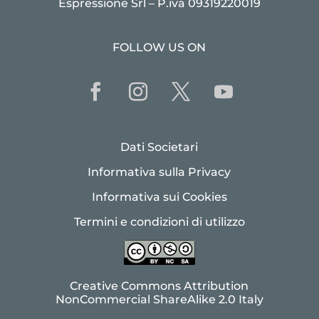
Espressione Srl – P.iva 09319220019
FOLLOW US ON
Dati Societari
Informativa sulla Privacy
Informativa sui Cookies
Termini e condizioni di utilizzo
Creative Commons Attribution
NonCommercial ShareAlike 2.0 Italy