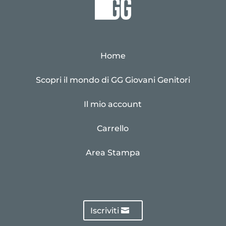
Home
Scopri il mondo di GG Giovani Genitori
Il mio account
Carrello
Area Stampa
Iscriviti