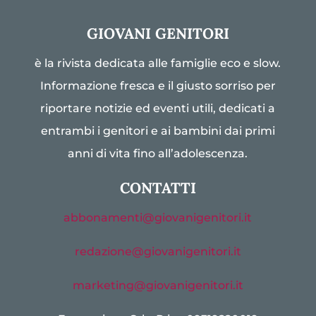
GIOVANI GENITORI
è la rivista dedicata alle famiglie eco e slow.
Informazione fresca e il giusto sorriso per
riportare notizie ed eventi utili, dedicati a
entrambi i genitori e ai bambini dai primi
anni di vita fino all’adolescenza.
CONTATTI
abbonamenti@giovanigenitori.it
redazione@giovanigenitori.it
marketing@giovanigenitori.it