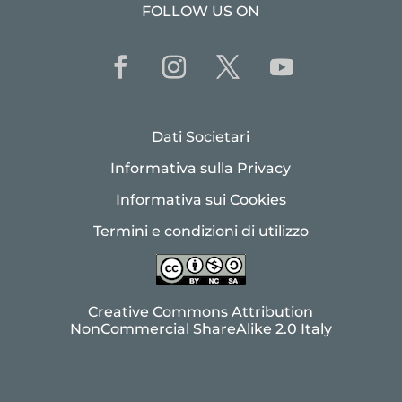
FOLLOW US ON
Dati Societari
Informativa sulla Privacy
Informativa sui Cookies
Termini e condizioni di utilizzo
Creative Commons Attribution
NonCommercial ShareAlike 2.0 Italy