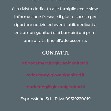
è la rivista dedicata alle famiglie eco e slow.
Informazione fresca e il giusto sorriso per
riportare notizie ed eventi utili, dedicati a
entrambi i genitori e ai bambini dai primi
anni di vita fino all’adolescenza.
CONTATTI
abbonamenti@giovanigenitori.it
redazione@giovanigenitori.it
marketing@giovanigenitori.it
Espressione Srl – P.iva 09319220019