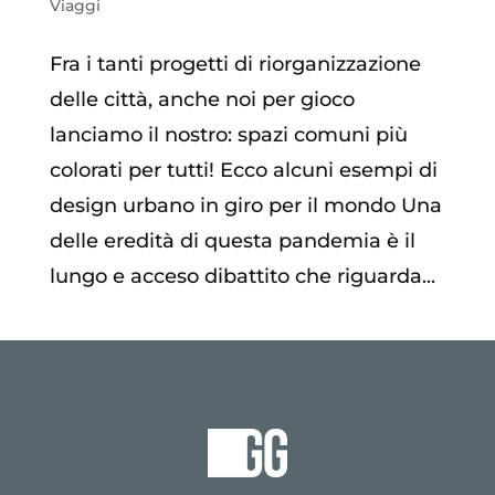
Viaggi
Fra i tanti progetti di riorganizzazione
delle città, anche noi per gioco
lanciamo il nostro: spazi comuni più
colorati per tutti! Ecco alcuni esempi di
design urbano in giro per il mondo Una
delle eredità di questa pandemia è il
lungo e acceso dibattito che riguarda...