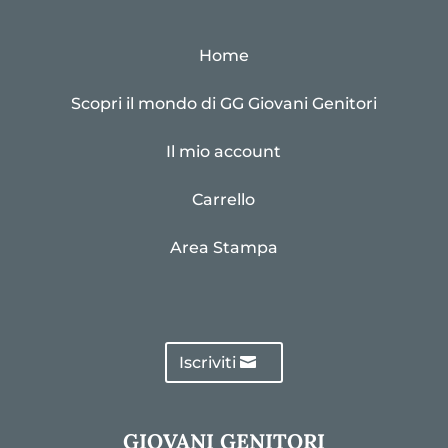
Home
Scopri il mondo di GG Giovani Genitori
Il mio account
Carrello
Area Stampa
Iscriviti
GIOVANI GENITORI