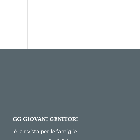
GG GIOVANI GENITORI
è la rivista per le famiglie