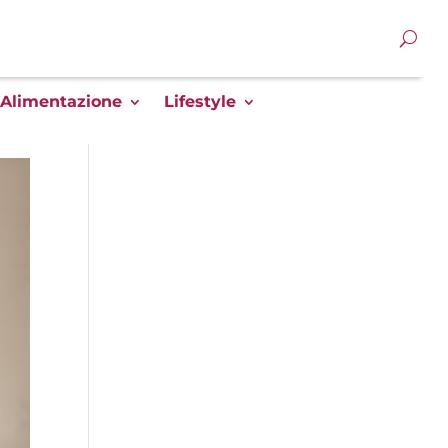
Alimentazione
Lifestyle