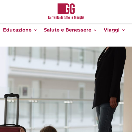
Educazione
Salute e Benessere
Viaggi