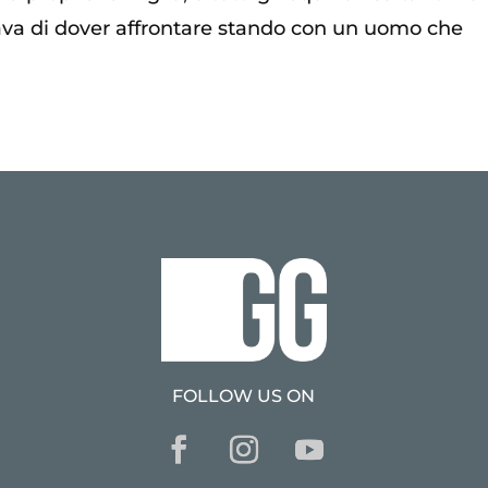
nava di dover affrontare stando con un uomo che
FOLLOW US ON