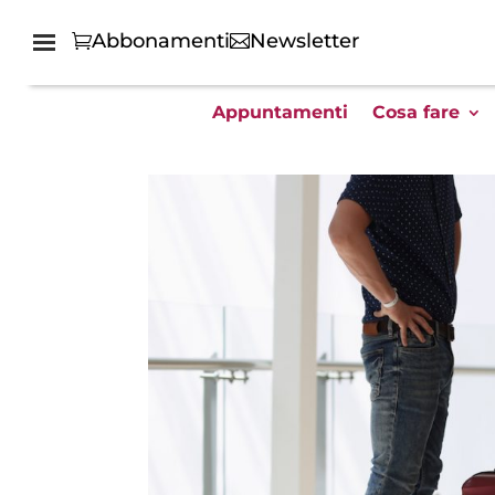
Abbonamenti
Newsletter
Appuntamenti
Cosa fare