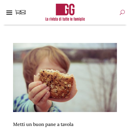
Metti un buon pane a tavola