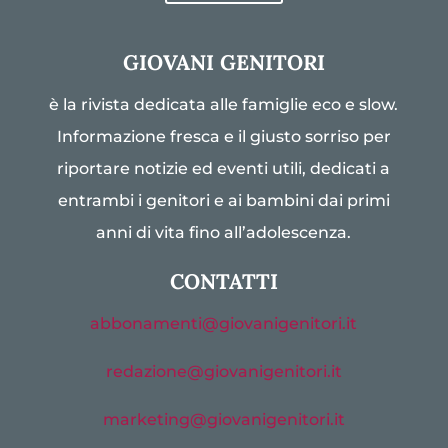
GIOVANI GENITORI
è la rivista dedicata alle famiglie eco e slow.
Informazione fresca e il giusto sorriso per
riportare notizie ed eventi utili, dedicati a
entrambi i genitori e ai bambini dai primi
anni di vita fino all’adolescenza.
CONTATTI
abbonamenti@giovanigenitori.it
redazione@giovanigenitori.it
marketing@giovanigenitori.it