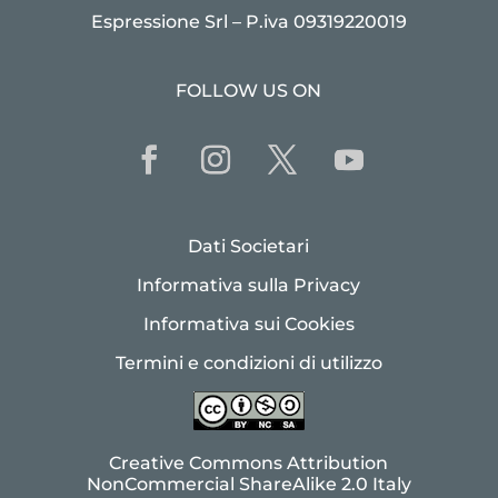
Espressione Srl – P.iva 09319220019
FOLLOW US ON
Dati Societari
Informativa sulla Privacy
Informativa sui Cookies
Termini e condizioni di utilizzo
Creative Commons Attribution
NonCommercial ShareAlike 2.0 Italy