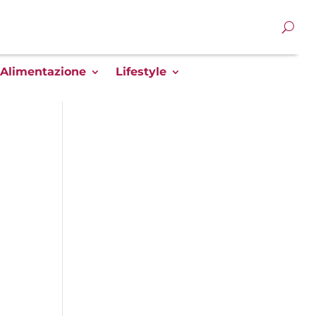
Alimentazione
Lifestyle