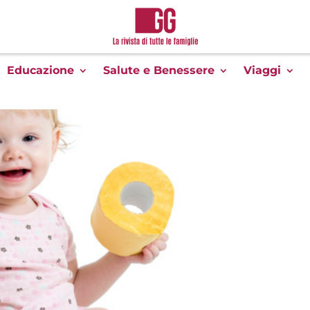
Educazione
Salute e Benessere
Viaggi