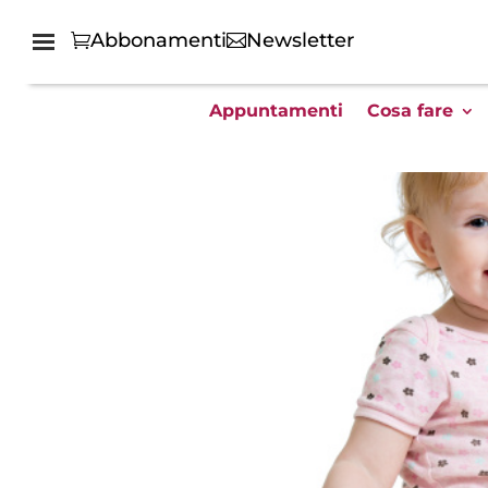
Abbonamenti
Newsletter
Appuntamenti
Cosa fare