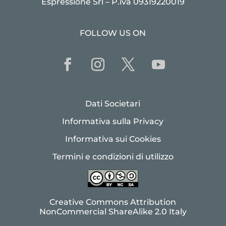
Espressione Srl – P.iva 09319220019
FOLLOW US ON
Dati Societari
Informativa sulla Privacy
Informativa sui Cookies
Termini e condizioni di utilizzo
Creative Commons Attribution
NonCommercial ShareAlike 2.0 Italy