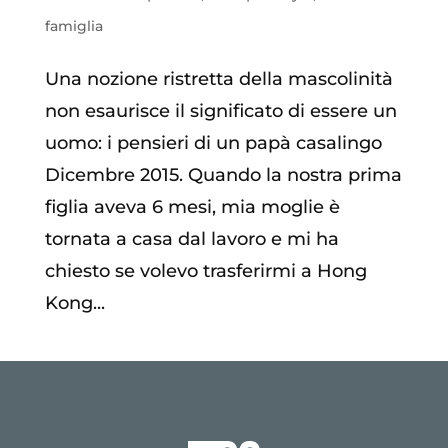
famiglia
Una nozione ristretta della mascolinità
non esaurisce il significato di essere un
uomo: i pensieri di un papà casalingo
Dicembre 2015. Quando la nostra prima
figlia aveva 6 mesi, mia moglie è
tornata a casa dal lavoro e mi ha
chiesto se volevo trasferirmi a Hong
Kong...