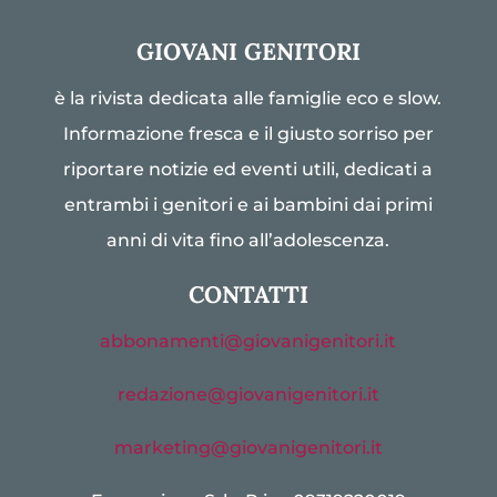
GIOVANI GENITORI
è la rivista dedicata alle famiglie eco e slow.
Informazione fresca e il giusto sorriso per
riportare notizie ed eventi utili, dedicati a
entrambi i genitori e ai bambini dai primi
anni di vita fino all’adolescenza.
CONTATTI
abbonamenti@giovanigenitori.it
redazione@giovanigenitori.it
marketing@giovanigenitori.it