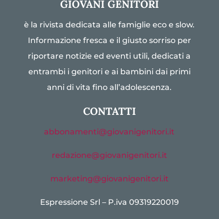
GIOVANI GENITORI
è la rivista dedicata alle famiglie eco e slow.
Informazione fresca e il giusto sorriso per
riportare notizie ed eventi utili, dedicati a
entrambi i genitori e ai bambini dai primi
anni di vita fino all’adolescenza.
CONTATTI
abbonamenti@giovanigenitori.it
redazione@giovanigenitori.it
marketing@giovanigenitori.it
Espressione Srl – P.iva 09319220019