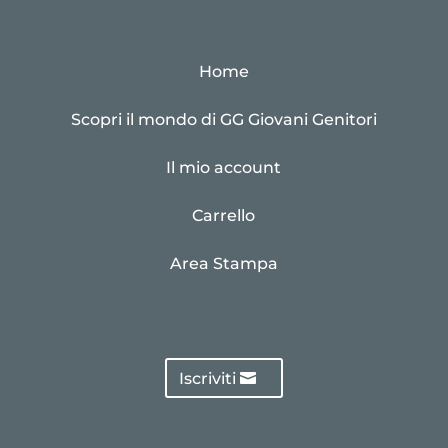
Home
Scopri il mondo di GG Giovani Genitori
Il mio account
Carrello
Area Stampa
Iscriviti