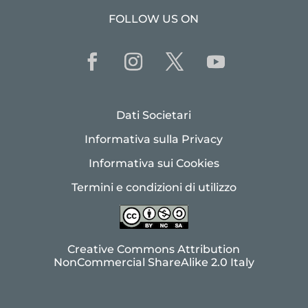
FOLLOW US ON
Dati Societari
Informativa sulla Privacy
Informativa sui Cookies
Termini e condizioni di utilizzo
Creative Commons Attribution
NonCommercial ShareAlike 2.0 Italy