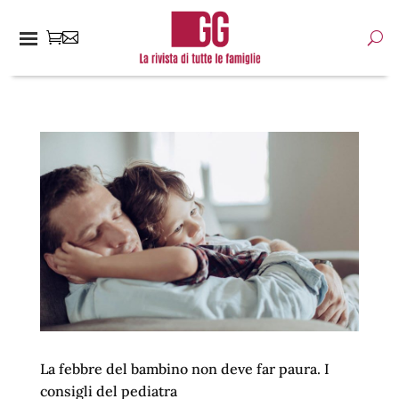
La febbre del bambino non deve far paura. I
consigli del pediatra