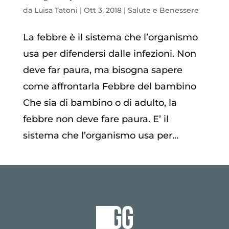
da
Luisa Tatoni
|
Ott 3, 2018
|
Salute e Benessere
La febbre è il sistema che l’organismo
usa per difendersi dalle infezioni. Non
deve far paura, ma bisogna sapere
come affrontarla Febbre del bambino
Che sia di bambino o di adulto, la
febbre non deve fare paura. E’ il
sistema che l’organismo usa per...