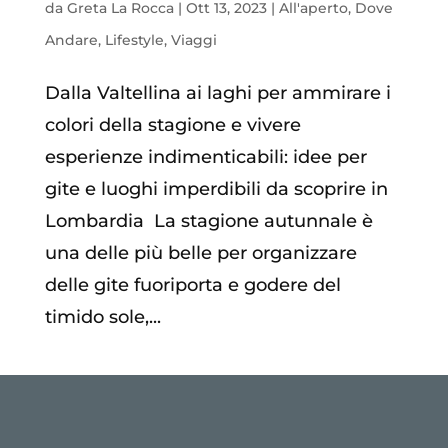
da
Greta La Rocca
|
Ott 13, 2023
|
All'aperto
,
Dove
Andare
,
Lifestyle
,
Viaggi
Dalla Valtellina ai laghi per ammirare i
colori della stagione e vivere
esperienze indimenticabili: idee per
gite e luoghi imperdibili da scoprire in
Lombardia La stagione autunnale è
una delle più belle per organizzare
delle gite fuoriporta e godere del
timido sole,...