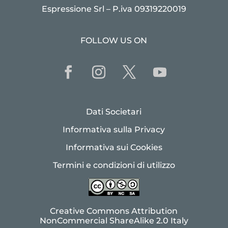
Espressione Srl – P.iva 09319220019
FOLLOW US ON
Dati Societari
Informativa sulla Privacy
Informativa sui Cookies
Termini e condizioni di utilizzo
Creative Commons Attribution
NonCommercial ShareAlike 2.0 Italy