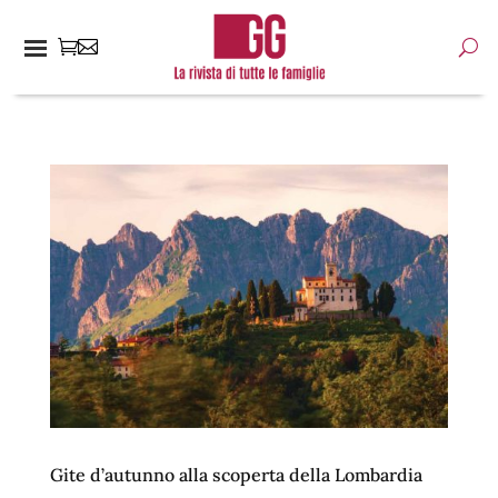
Gite d’autunno alla scoperta della Lombardia