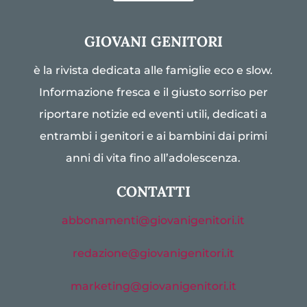
GIOVANI GENITORI
è la rivista dedicata alle famiglie eco e slow.
Informazione fresca e il giusto sorriso per
riportare notizie ed eventi utili, dedicati a
entrambi i genitori e ai bambini dai primi
anni di vita fino all’adolescenza.
CONTATTI
abbonamenti@giovanigenitori.it
redazione@giovanigenitori.it
marketing@giovanigenitori.it