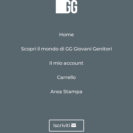
Home
Scopri il mondo di GG Giovani Genitori
Il mio account
Carrello
Area Stampa
Iscriviti