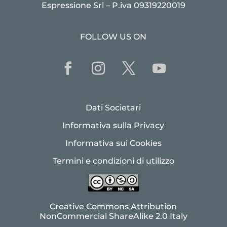
Espressione Srl – P.iva 09319220019
FOLLOW US ON
Dati Societari
Informativa sulla Privacy
Informativa sui Cookies
Termini e condizioni di utilizzo
Creative Commons Attribution
NonCommercial ShareAlike 2.0 Italy