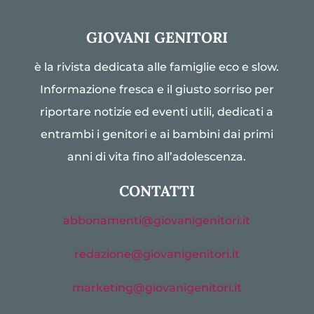
GIOVANI GENITORI
è la rivista dedicata alle famiglie eco e slow.
Informazione fresca e il giusto sorriso per
riportare notizie ed eventi utili, dedicati a
entrambi i genitori e ai bambini dai primi
anni di vita fino all’adolescenza.
CONTATTI
abbonamenti@giovanigenitori.it
redazione@giovanigenitori.it
marketing@giovanigenitori.it