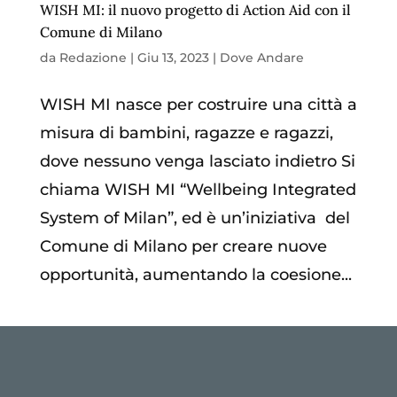
WISH MI: il nuovo progetto di Action Aid con il
Comune di Milano
da
Redazione
|
Giu 13, 2023
|
Dove Andare
WISH MI nasce per costruire una città a
misura di bambini, ragazze e ragazzi,
dove nessuno venga lasciato indietro Si
chiama WISH MI “Wellbeing Integrated
System of Milan”, ed è un’iniziativa del
Comune di Milano per creare nuove
opportunità, aumentando la coesione...