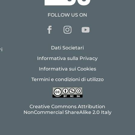
FOLLOW US ON
Dati Societari
i
Informativa sulla Privacy
Informativa sui Cookies
Termini e condizioni di utilizzo
Creative Commons Attribution
NonCommercial ShareAlike 2.0 Italy