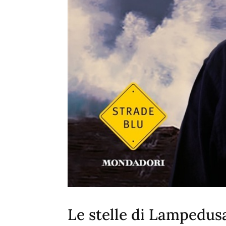
Le stelle di Lampedus