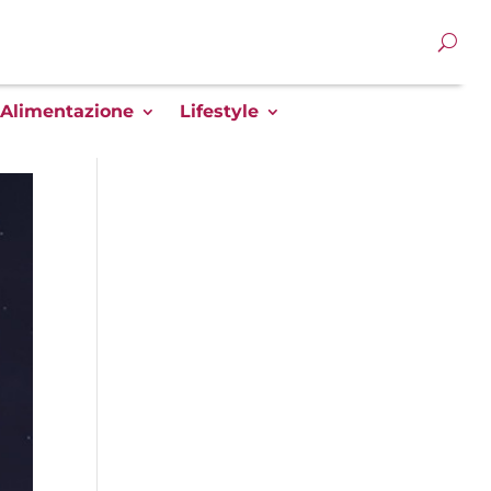
Alimentazione
Lifestyle