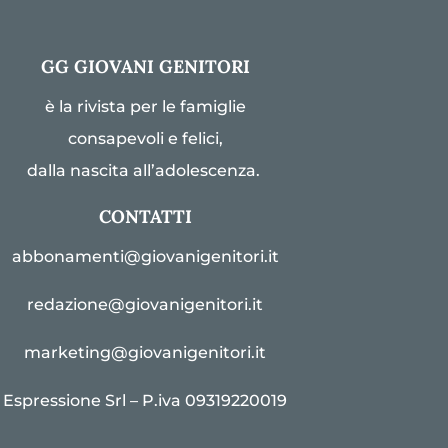
GG GIOVANI GENITORI
è la rivista per le famiglie
consapevoli e felici,
dalla nascita all’adolescenza.
CONTATTI
abbonamenti@giovanigenitori.it
redazione@giovanigenitori.it
marketing@giovanigenitori.it
Espressione Srl – P.iva 09319220019