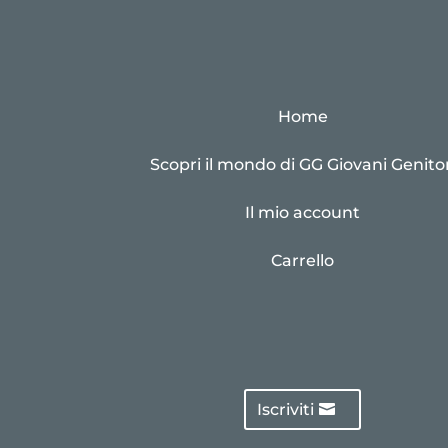
Home
Scopri il mondo di GG Giovani Genitor
Il mio account
Carrello
Iscriviti