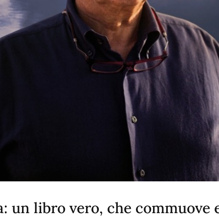
a: un libro vero, che commuove 