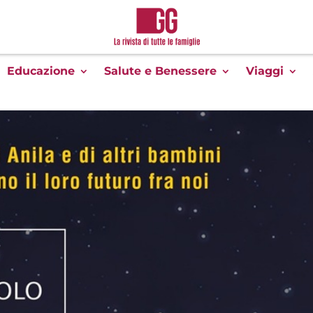
Educazione
Salute e Benessere
Viaggi