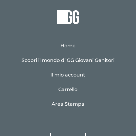
Home
Scopri il mondo di GG Giovani Genitori
Il mio account
Carrello
Area Stampa