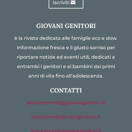
Iscriviti
GIOVANI GENITORI
è la rivista dedicata alle famiglie eco e slow.
Informazione fresca e il giusto sorriso per
riportare notizie ed eventi utili, dedicati a
entrambi i genitori e ai bambini dai primi
anni di vita fino all’adolescenza.
CONTATTI
abbonamenti@giovanigenitori.it
redazione@giovanigenitori.it
marketing@giovanigenitori.it