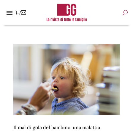
Il mal di gola del bambino: una malattia