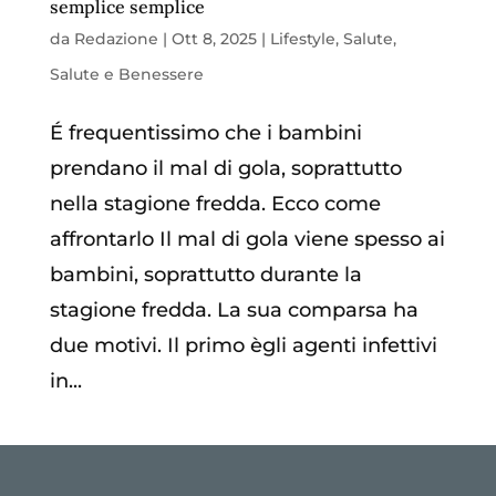
semplice semplice
da
Redazione
|
Ott 8, 2025
|
Lifestyle
,
Salute
,
Salute e Benessere
É frequentissimo che i bambini
prendano il mal di gola, soprattutto
nella stagione fredda. Ecco come
affrontarlo Il mal di gola viene spesso ai
bambini, soprattutto durante la
stagione fredda. La sua comparsa ha
due motivi. Il primo ègli agenti infettivi
in...