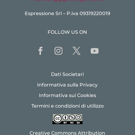
Espressione Srl – P.iva 09319220019
FOLLOW US ON
Dati Societari
Informativa sulla Privacy
Informativa sui Cookies
Termini e condizioni di utilizzo
Creative Commons Attribution