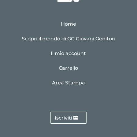
Home
Scopri il mondo di GG Giovani Genitori
Il mio account
Carrello
Area Stampa
Iscriviti