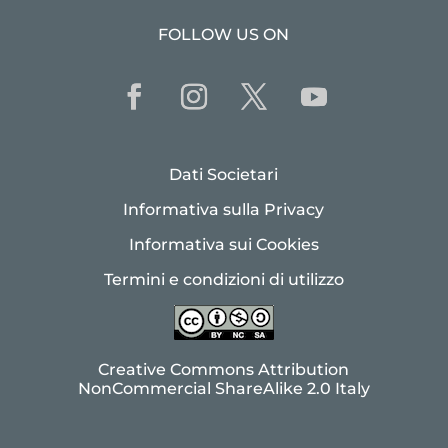
FOLLOW US ON
Dati Societari
Informativa sulla Privacy
Informativa sui Cookies
Termini e condizioni di utilizzo
Creative Commons Attribution
NonCommercial ShareAlike 2.0 Italy