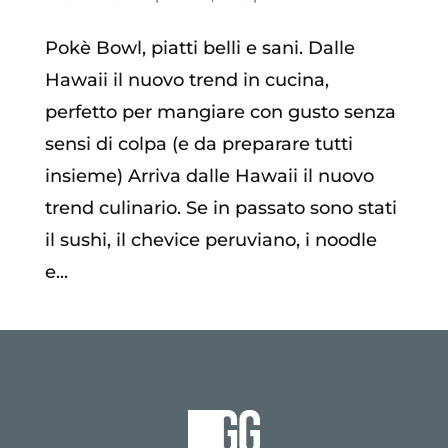
Pokè Bowl, piatti belli e sani. Dalle
Hawaii il nuovo trend in cucina,
perfetto per mangiare con gusto senza
sensi di colpa (e da preparare tutti
insieme) Arriva dalle Hawaii il nuovo
trend culinario. Se in passato sono stati
il sushi, il chevice peruviano, i noodle
e...