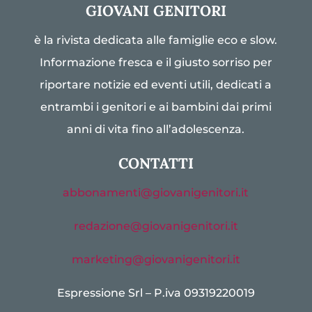
GIOVANI GENITORI
è la rivista dedicata alle famiglie eco e slow.
Informazione fresca e il giusto sorriso per
riportare notizie ed eventi utili, dedicati a
entrambi i genitori e ai bambini dai primi
anni di vita fino all’adolescenza.
CONTATTI
abbonamenti@giovanigenitori.it
redazione@giovanigenitori.it
marketing@giovanigenitori.it
Espressione Srl – P.iva 09319220019