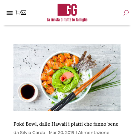
Pokè Bowl, dalle Hawaii i piatti che fanno bene
da
Silvia Garda
|
Mar 20, 2019
|
Alimentazione